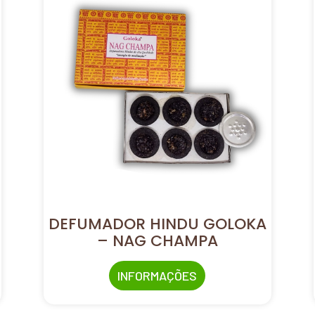
DEFUMADOR HINDU GOLOKA
– NAG CHAMPA
INFORMAÇÕES