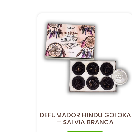
DEFUMADOR HINDU GOLOKA
– SALVIA BRANCA