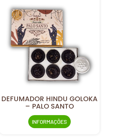
DEFUMADOR HINDU GOLOKA
– PALO SANTO
INFORMAÇÕES