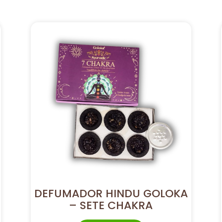
DEFUMADOR HINDU GOLOKA
– SETE CHAKRA