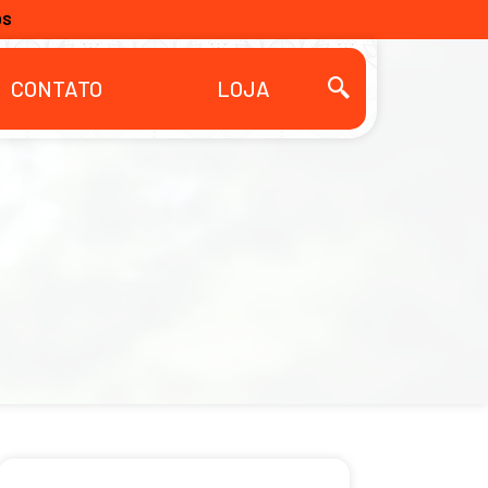
OS
CONTATO
LOJA