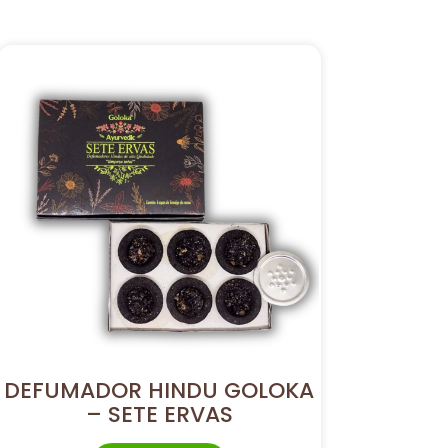
DEFUMADOR HINDU GOLOKA
– SETE ERVAS