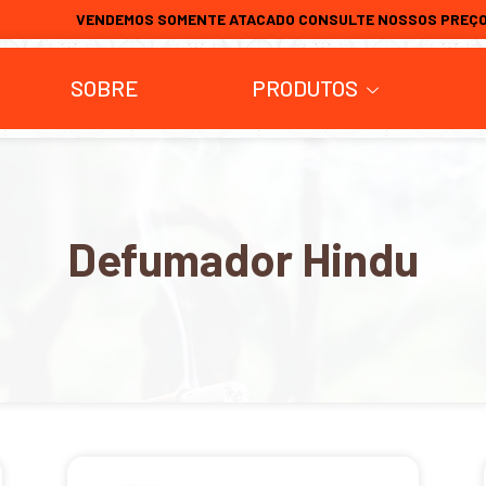
VENDEMOS SOMENTE ATACADO CONSULTE NOSSOS PREÇ
SOBRE
PRODUTOS
Defumador Hindu