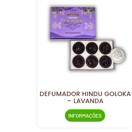
DEFUMADOR HINDU GOLOKA
– LAVANDA
INFORMAÇÕES