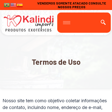
VENDEMOS SOMENTE ATACADO CONSULTE
NOSSOS PREÇOS
Termos de Uso
Nosso site tem como objetivo coletar informações
de contato, incluindo nome, endereço de e-mail,