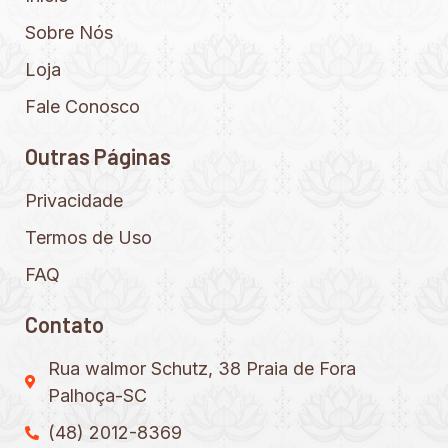
Sobre Nós
Loja
Fale Conosco
Outras Páginas
Privacidade
Termos de Uso
FAQ
Contato
Rua walmor Schutz, 38 Praia de Fora
Palhoça-SC
(48) 2012-8369