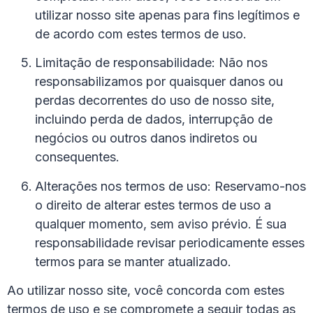
utilizar nosso site apenas para fins legítimos e
de acordo com estes termos de uso.
Limitação de responsabilidade: Não nos
responsabilizamos por quaisquer danos ou
perdas decorrentes do uso de nosso site,
incluindo perda de dados, interrupção de
negócios ou outros danos indiretos ou
consequentes.
Alterações nos termos de uso: Reservamo-nos
o direito de alterar estes termos de uso a
qualquer momento, sem aviso prévio. É sua
responsabilidade revisar periodicamente esses
termos para se manter atualizado.
Ao utilizar nosso site, você concorda com estes
termos de uso e se compromete a seguir todas as