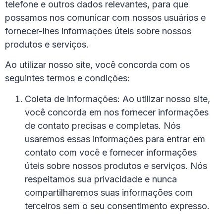
telefone e outros dados relevantes, para que
possamos nos comunicar com nossos usuários e
fornecer-lhes informações úteis sobre nossos
produtos e serviços.
Ao utilizar nosso site, você concorda com os
seguintes termos e condições:
Coleta de informações: Ao utilizar nosso site,
você concorda em nos fornecer informações
de contato precisas e completas. Nós
usaremos essas informações para entrar em
contato com você e fornecer informações
úteis sobre nossos produtos e serviços. Nós
respeitamos sua privacidade e nunca
compartilharemos suas informações com
terceiros sem o seu consentimento expresso.