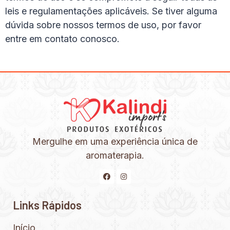
leis e regulamentações aplicáveis. Se tiver alguma
dúvida sobre nossos termos de uso, por favor
entre em contato conosco.
Mergulhe em uma experiência única de
aromaterapia.
Links Rápidos
Início