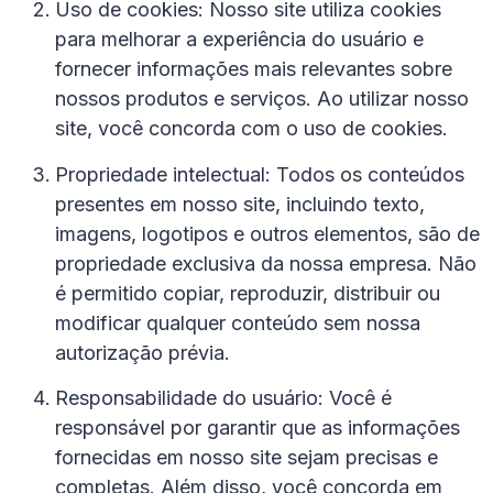
Uso de cookies: Nosso site utiliza cookies
para melhorar a experiência do usuário e
fornecer informações mais relevantes sobre
nossos produtos e serviços. Ao utilizar nosso
site, você concorda com o uso de cookies.
Propriedade intelectual: Todos os conteúdos
presentes em nosso site, incluindo texto,
imagens, logotipos e outros elementos, são de
propriedade exclusiva da nossa empresa. Não
é permitido copiar, reproduzir, distribuir ou
modificar qualquer conteúdo sem nossa
autorização prévia.
Responsabilidade do usuário: Você é
responsável por garantir que as informações
fornecidas em nosso site sejam precisas e
completas. Além disso, você concorda em