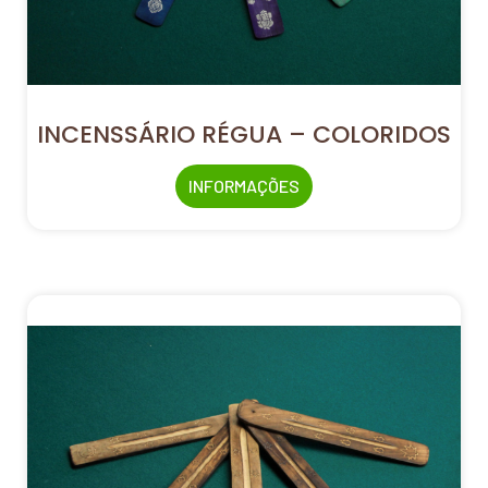
INCENSSÁRIO RÉGUA – COLORIDOS
INFORMAÇÕES