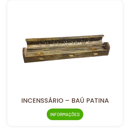
INCENSSÁRIO – BAÚ PATINA
INFORMAÇÕES