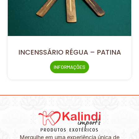
INCENSSÁRIO RÉGUA – PATINA
INFORMAÇÕES
Mergulhe em uma experiência única de