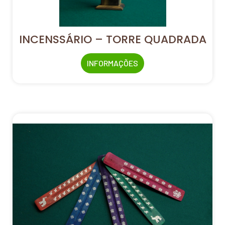
INCENSSÁRIO – TORRE QUADRADA
INFORMAÇÕES