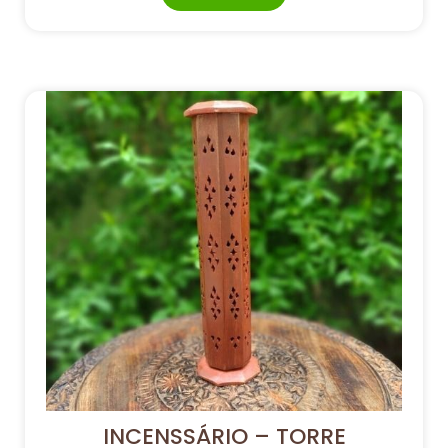
INCENSSÁRIO – TORRE