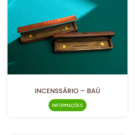
INCENSSÁRIO – BAÚ
INFORMAÇÕES