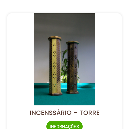
INCENSSÁRIO – TORRE
INFORMAÇÕES