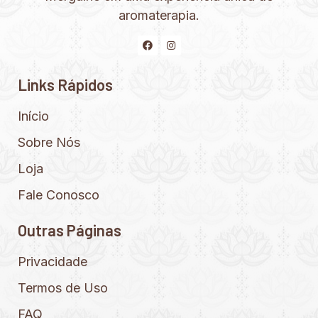
aromaterapia.
Links Rápidos
Início
Sobre Nós
Loja
Fale Conosco
Outras Páginas
Privacidade
Termos de Uso
FAQ