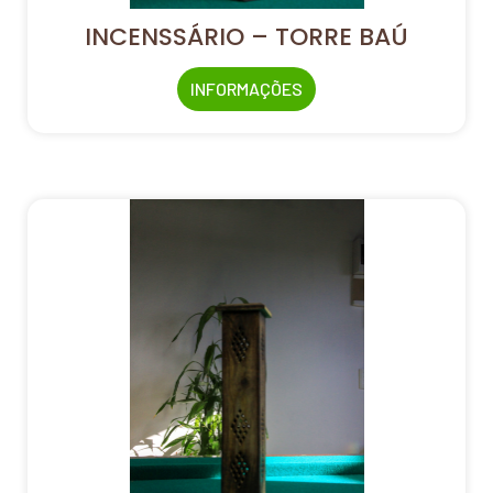
INCENSSÁRIO – TORRE BAÚ
INFORMAÇÕES