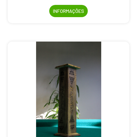
INFORMAÇÕES