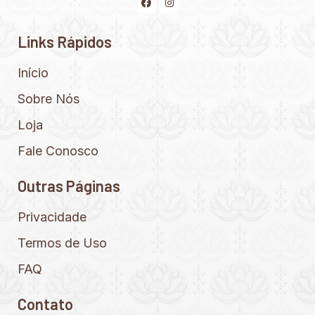
Links Rápidos
Início
Sobre Nós
Loja
Fale Conosco
Outras Páginas
Privacidade
Termos de Uso
FAQ
Contato