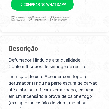
COMPRAR NO WHATSAPP
Descrição
Defumador Hindu de alta qualidade.
Contém 6 copos de smudge de resina.
Instrução de uso: Acender com fogo o
defumador Hindu na parte escura de carvão
até embrasar e ficar avermelhado, colocar
em um incensário a prova de calor e fogo
(exemplo incensário de vidro, metal ou