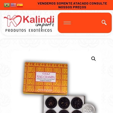
VENDEMOS SOMENTE ATACADO CONSULTE
NOSSOS PREÇOS