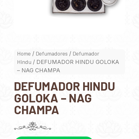
Home
Defumadores
Defumador
/
/
Hindu
/ DEFUMADOR HINDU GOLOKA
– NAG CHAMPA
DEFUMADOR HINDU
GOLOKA – NAG
CHAMPA