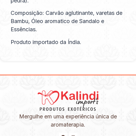
pedra).
Composição: Carvão aglutinante, varetas de
Bambu, Óleo aromatico de Sandalo e
Essências.
Produto importado da Índia.
Mergulhe em uma experiência única de
aromaterapia.