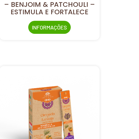
– BENJOIM & PATCHOULI –
ESTIMULA E FORTALECE
INFORMAÇÕES