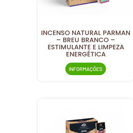
INCENSO NATURAL PARMAN
– BREU BRANCO –
ESTIMULANTE E LIMPEZA
ENERGÉTICA
INFORMAÇÕES