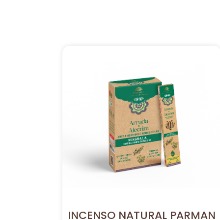
INCENSO NATURAL PARMAN