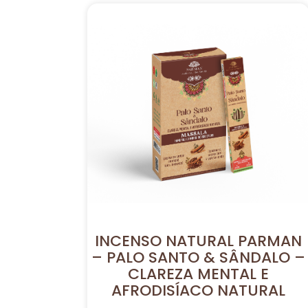
INCENSO NATURAL PARMAN
– PALO SANTO & SÂNDALO –
CLAREZA MENTAL E
AFRODISÍACO NATURAL