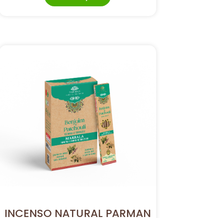
INCENSO NATURAL PARMAN