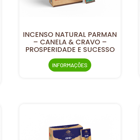
INCENSO NATURAL PARMAN
– CANELA & CRAVO –
PROSPERIDADE E SUCESSO
INFORMAÇÕES