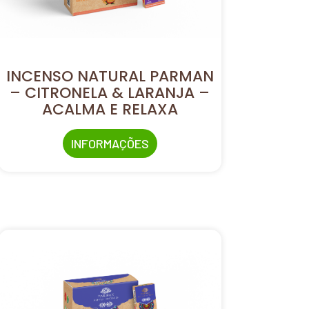
INCENSO NATURAL PARMAN
– CITRONELA & LARANJA –
ACALMA E RELAXA
INFORMAÇÕES