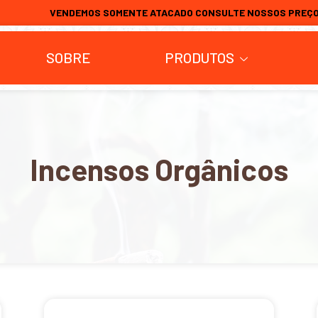
VENDEMOS SOMENTE ATACADO CONSULTE NOSSOS PREÇ
SOBRE
PRODUTOS
Incensos Orgânicos