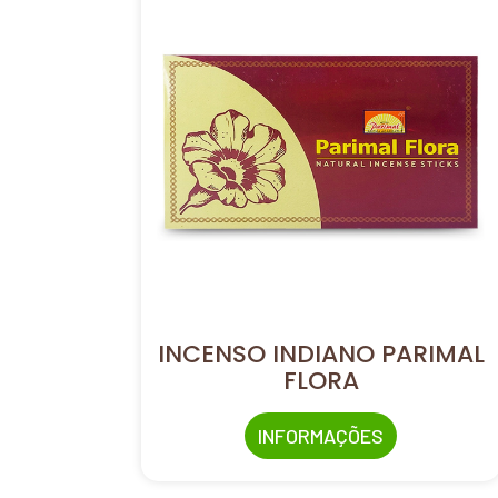
INCENSO INDIANO PARIMAL
FLORA
INFORMAÇÕES