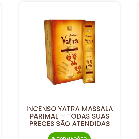
INCENSO YATRA MASSALA
PARIMAL – TODAS SUAS
PRECES SÃO ATENDIDAS
INFORMAÇÕES