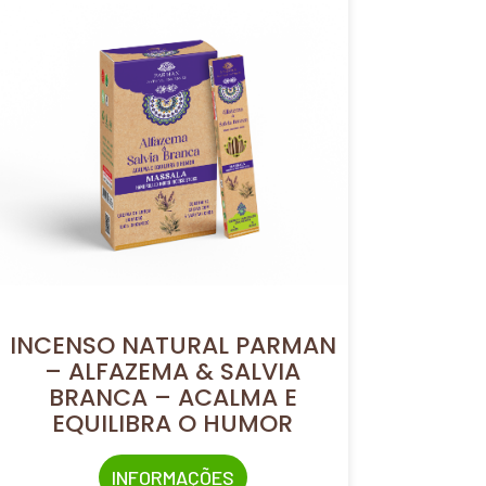
INCENSO NATURAL PARMAN
– ALFAZEMA & SALVIA
BRANCA – ACALMA E
EQUILIBRA O HUMOR
INFORMAÇÕES