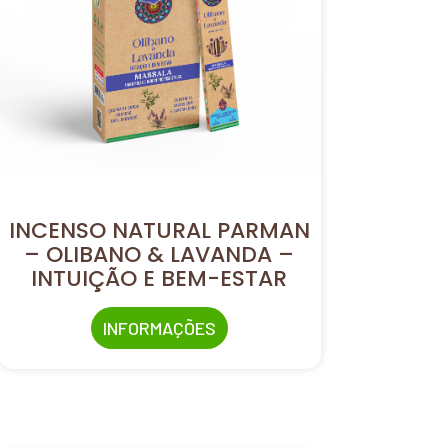
INCENSO NATURAL PARMAN
– OLIBANO & LAVANDA –
INTUIÇÃO E BEM-ESTAR
INFORMAÇÕES