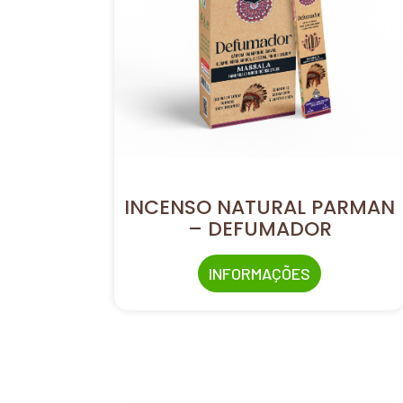
INCENSO NATURAL PARMAN
– DEFUMADOR
INFORMAÇÕES