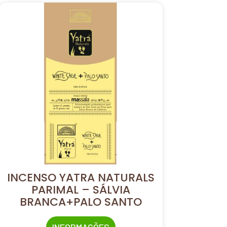
INCENSO YATRA NATURALS
PARIMAL – SÁLVIA
BRANCA+PALO SANTO
INFORMAÇÕES