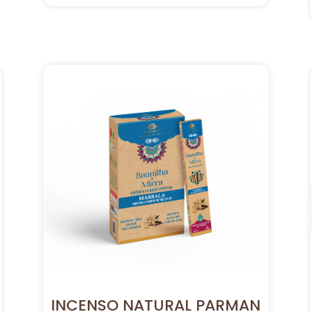
INCENSO NATURAL PARMAN