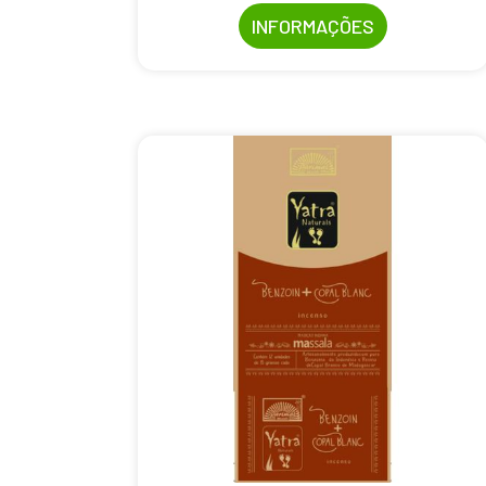
INFORMAÇÕES