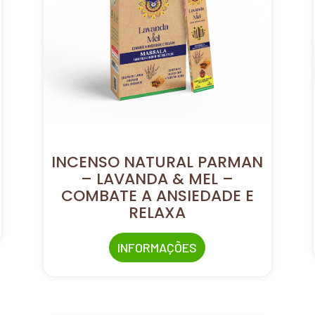
INCENSO NATURAL PARMAN
– LAVANDA & MEL –
COMBATE A ANSIEDADE E
RELAXA
INFORMAÇÕES