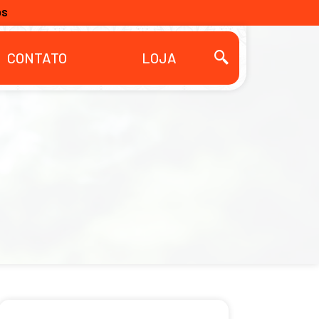
OS
CONTATO
LOJA