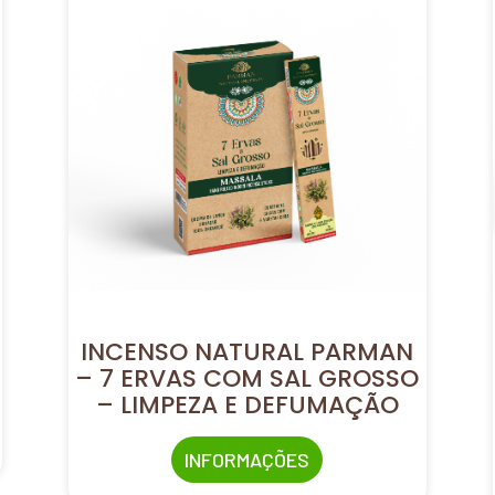
INCENSO NATURAL PARMAN
– 7 ERVAS COM SAL GROSSO
– LIMPEZA E DEFUMAÇÃO
INFORMAÇÕES