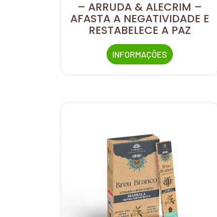
– ARRUDA & ALECRIM –
AFASTA A NEGATIVIDADE E
RESTABELECE A PAZ
INFORMAÇÕES