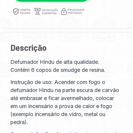
Descrição
Defumador Hindu de alta qualidade.
Contém 6 copos de smudge de resina.
Instrução de uso: Acender com fogo o
defumador Hindu na parte escura de carvão
até embrasar e ficar avermelhado, colocar
em um incensário a prova de calor e fogo
(exemplo incensário de vidro, metal ou
pedra).