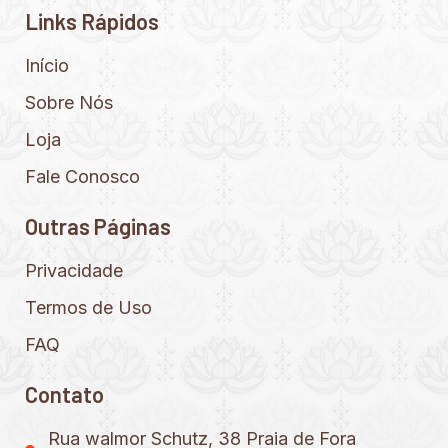
Links Rápidos
Início
Sobre Nós
Loja
Fale Conosco
Outras Páginas
Privacidade
Termos de Uso
FAQ
Contato
Rua walmor Schutz, 38 Praia de Fora