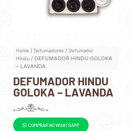
Home
Defumadores
Defumador
/
/
Hindu
/ DEFUMADOR HINDU GOLOKA
– LAVANDA
DEFUMADOR HINDU
GOLOKA – LAVANDA
COMPRAR NO WHATSAPP