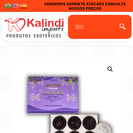
VENDEMOS SOMENTE ATACADO CONSULTE
NOSSOS PREÇOS