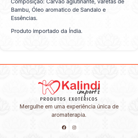
Composição: Carvão aglutinante, varetas de
Bambu, Óleo aromatico de Sandalo e
Essências.
Produto importado da Índia.
Mergulhe em uma experiência única de
aromaterapia.