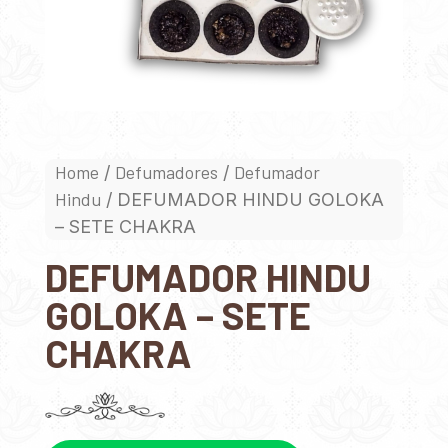
Home
Defumadores
Defumador
/
/
Hindu
/ DEFUMADOR HINDU GOLOKA
– SETE CHAKRA
DEFUMADOR HINDU
GOLOKA – SETE
CHAKRA