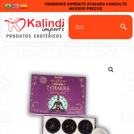
VENDEMOS SOMENTE ATACADO CONSULTE
NOSSOS PREÇOS