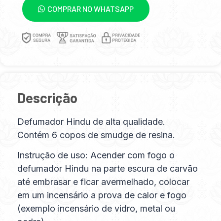
COMPRAR NO WHATSAPP
Descrição
Defumador Hindu de alta qualidade.
Contém 6 copos de smudge de resina.
Instrução de uso: Acender com fogo o
defumador Hindu na parte escura de carvão
até embrasar e ficar avermelhado, colocar
em um incensário a prova de calor e fogo
(exemplo incensário de vidro, metal ou