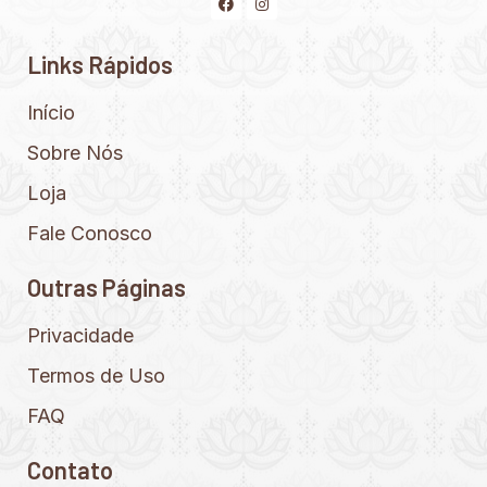
Links Rápidos
Início
Sobre Nós
Loja
Fale Conosco
Outras Páginas
Privacidade
Termos de Uso
FAQ
Contato