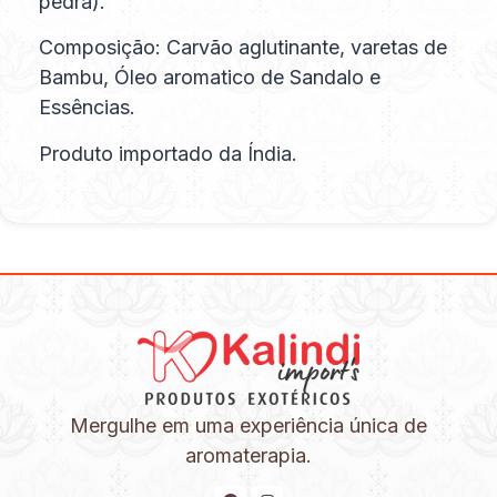
pedra).
Composição: Carvão aglutinante, varetas de
Bambu, Óleo aromatico de Sandalo e
Essências.
Produto importado da Índia.
Mergulhe em uma experiência única de
aromaterapia.