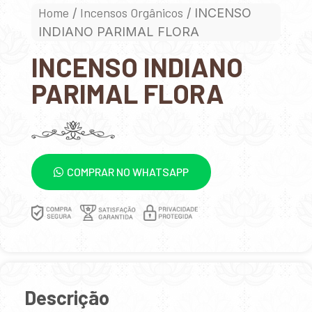
Home
Incensos Orgânicos
/
/ INCENSO
INDIANO PARIMAL FLORA
INCENSO INDIANO
PARIMAL FLORA
COMPRAR NO WHATSAPP
Descrição