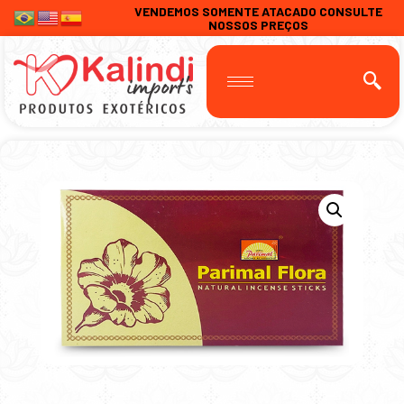
VENDEMOS SOMENTE ATACADO CONSULTE
NOSSOS PREÇOS