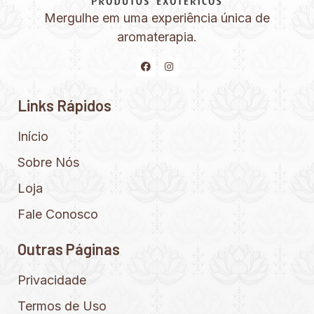
Mergulhe em uma experiência única de
aromaterapia.
Links Rápidos
Início
Sobre Nós
Loja
Fale Conosco
Outras Páginas
Privacidade
Termos de Uso