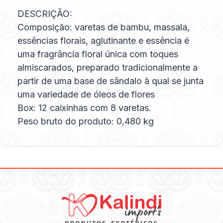
DESCRIÇÃO:
Composição: varetas de bambu, massala,
essências florais, aglutinante e essência é
uma fragrância floral única com toques
almiscarados, preparado tradicionalmente a
partir de uma base de sândalo à qual se junta
uma variedade de óleos de flores
Box: 12 caixinhas com 8 varetas.
Peso bruto do produto: 0,480 kg