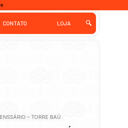
OS
CONTATO
LOJA
CENSSÁRIO – TORRE BAÚ