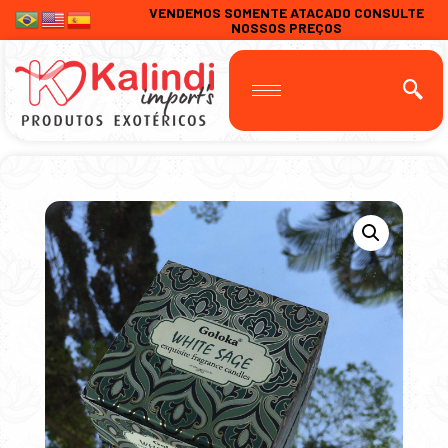
VENDEMOS SOMENTE ATACADO CONSULTE
NOSSOS PREÇOS