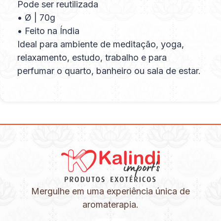
Pode ser reutilizada
• Ø | 70g
• Feito na Índia
Ideal para ambiente de meditação, yoga,
relaxamento, estudo, trabalho e para
perfumar o quarto, banheiro ou sala de estar.
Mergulhe em uma experiência única de
aromaterapia.