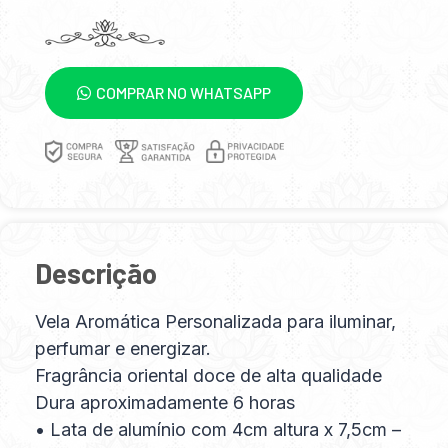
COMPRAR NO WHATSAPP
Descrição
Vela Aromática Personalizada para iluminar,
perfumar e energizar.
Fragrância oriental doce de alta qualidade
Dura aproximadamente 6 horas
• Lata de alumínio com 4cm altura x 7,5cm –