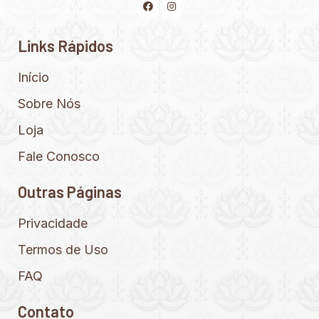
Links Rápidos
Início
Sobre Nós
Loja
Fale Conosco
Outras Páginas
Privacidade
Termos de Uso
FAQ
Contato