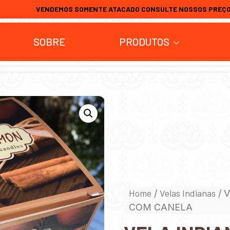
VENDEMOS SOMENTE ATACADO CONSULTE NOSSOS PREÇ
SOBRE
PRODUTOS
Home
Velas Indianas
/
/ 
COM CANELA