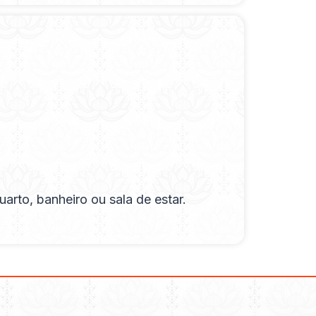
arto, banheiro ou sala de estar.