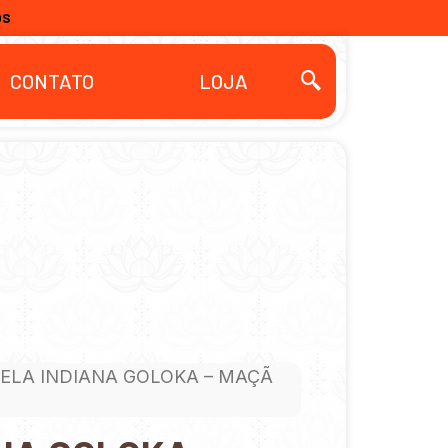
OS
CONTATO
LOJA
VELA INDIANA GOLOKA – MAÇÃ