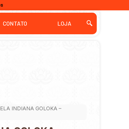
OS
CONTATO
LOJA
VELA INDIANA GOLOKA –