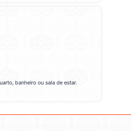
arto, banheiro ou sala de estar.