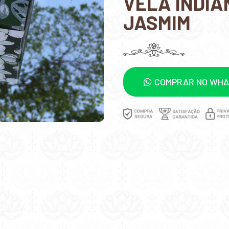
VELA INDIA
JASMIM
COMPRAR NO WH