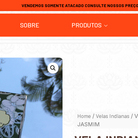
VENDEMOS SOMENTE ATACADO CONSULTE NOSSOS PREÇ
SOBRE
PRODUTOS
Home
Velas Indianas
/
/ 
JASMIM