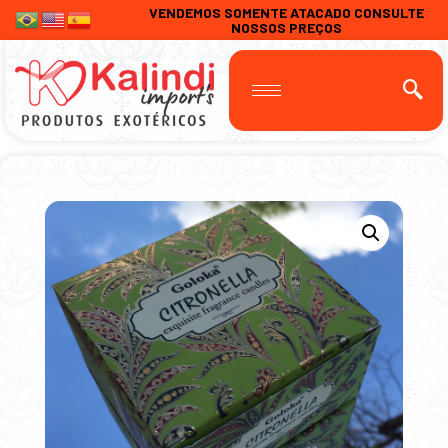
VENDEMOS SOMENTE ATACADO CONSULTE
NOSSOS PREÇOS