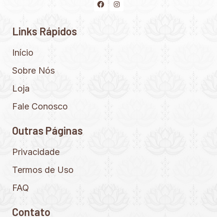
Links Rápidos
Início
Sobre Nós
Loja
Fale Conosco
Outras Páginas
Privacidade
Termos de Uso
FAQ
Contato