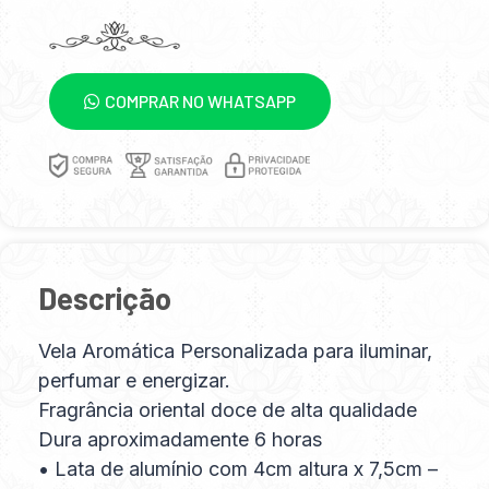
COMPRAR NO WHATSAPP
Descrição
Vela Aromática Personalizada para iluminar,
perfumar e energizar.
Fragrância oriental doce de alta qualidade
Dura aproximadamente 6 horas
• Lata de alumínio com 4cm altura x 7,5cm –