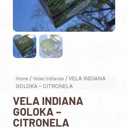
Home
Velas Indianas
/
/ VELA INDIANA
GOLOKA – CITRONELA
VELA INDIANA
GOLOKA –
CITRONELA