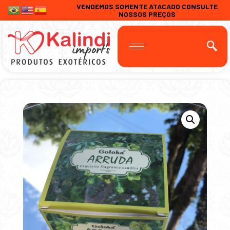
VENDEMOS SOMENTE ATACADO CONSULTE
NOSSOS PREÇOS