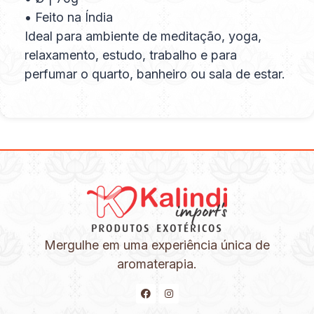
• Feito na Índia
Ideal para ambiente de meditação, yoga,
relaxamento, estudo, trabalho e para
perfumar o quarto, banheiro ou sala de estar.
Mergulhe em uma experiência única de
aromaterapia.