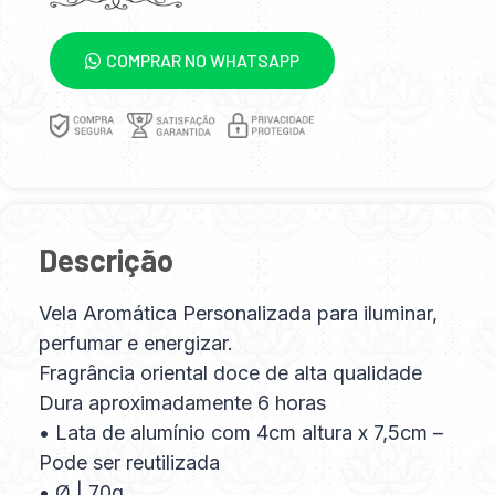
COMPRAR NO WHATSAPP
Descrição
Vela Aromática Personalizada para iluminar,
perfumar e energizar.
Fragrância oriental doce de alta qualidade
Dura aproximadamente 6 horas
• Lata de alumínio com 4cm altura x 7,5cm –
Pode ser reutilizada
• Ø | 70g