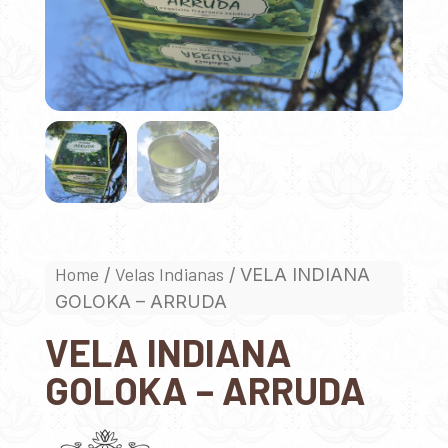
Home
Velas Indianas
/
/ VELA INDIANA
GOLOKA – ARRUDA
VELA INDIANA
GOLOKA – ARRUDA