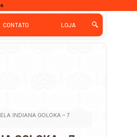
OS
CONTATO
LOJA
VELA INDIANA GOLOKA – 7