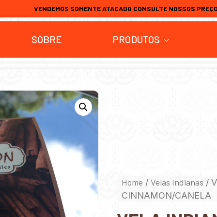
VENDEMOS SOMENTE ATACADO CONSULTE NOSSOS PREÇ
SOBRE
PRODUTOS
Home
Velas Indianas
/
/ 
CINNAMON/CANELA