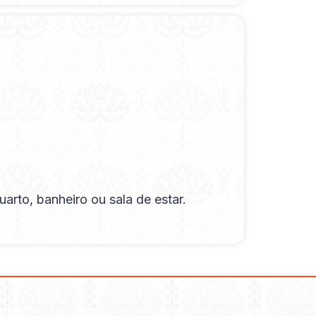
arto, banheiro ou sala de estar.