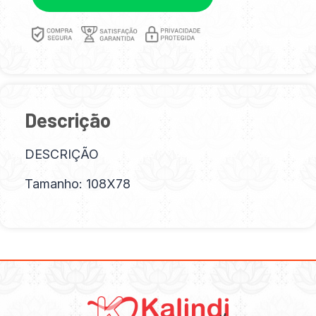
Descrição
DESCRIÇÃO
Tamanho: 108X78