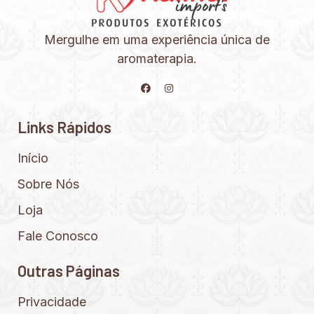
Mergulhe em uma experiência única de
aromaterapia.
Links Rápidos
Início
Sobre Nós
Loja
Fale Conosco
Outras Páginas
Privacidade