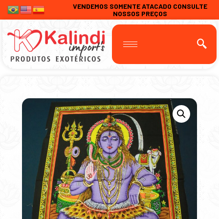
VENDEMOS SOMENTE ATACADO CONSULTE
NOSSOS PREÇOS