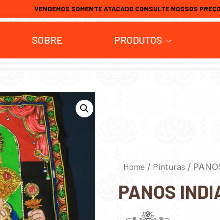
VENDEMOS SOMENTE ATACADO CONSULTE NOSSOS PREÇ
SOBRE
PRODUTOS
Home
Pinturas
/
/ PANO
PANOS INDI