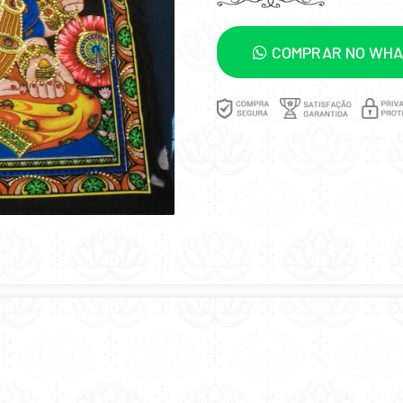
COMPRAR NO WH