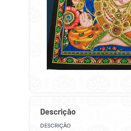
Descrição
DESCRIÇÃO