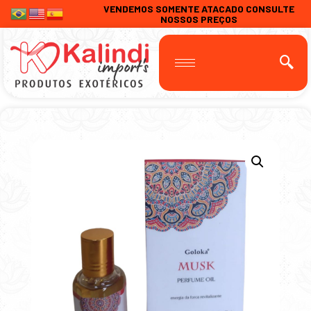
VENDEMOS SOMENTE ATACADO CONSULTE
NOSSOS PREÇOS