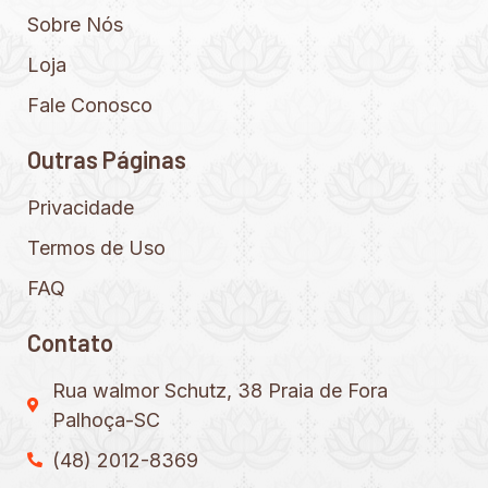
Sobre Nós
Loja
Fale Conosco
Outras Páginas
Privacidade
Termos de Uso
FAQ
Contato
Rua walmor Schutz, 38 Praia de Fora
Palhoça-SC
(48) 2012-8369