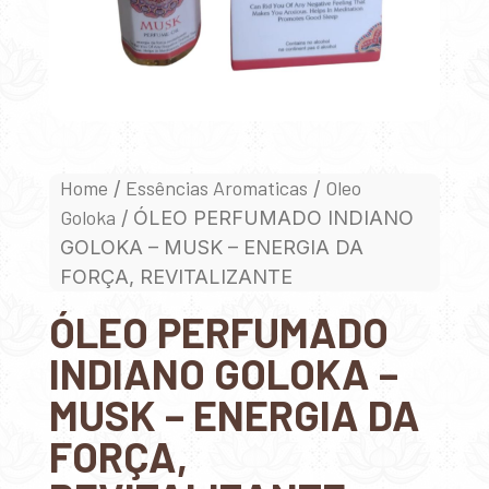
Home
Essências Aromaticas
Oleo
/
/
Goloka
/ ÓLEO PERFUMADO INDIANO
GOLOKA – MUSK – ENERGIA DA
FORÇA, REVITALIZANTE
ÓLEO PERFUMADO
INDIANO GOLOKA –
MUSK – ENERGIA DA
FORÇA,