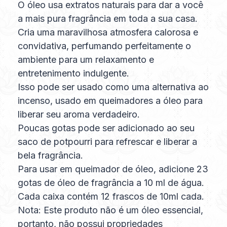
O óleo usa extratos naturais para dar a você
a mais pura fragrância em toda a sua casa.
Cria uma maravilhosa atmosfera calorosa e
convidativa, perfumando perfeitamente o
ambiente para um relaxamento e
entretenimento indulgente.
Isso pode ser usado como uma alternativa ao
incenso, usado em queimadores a óleo para
liberar seu aroma verdadeiro.
Poucas gotas pode ser adicionado ao seu
saco de potpourri para refrescar e liberar a
bela fragrância.
Para usar em queimador de óleo, adicione 23
gotas de óleo de fragrância a 10 ml de água.
Cada caixa contém 12 frascos de 10ml cada.
Nota: Este produto não é um óleo essencial,
portanto, não possui propriedades