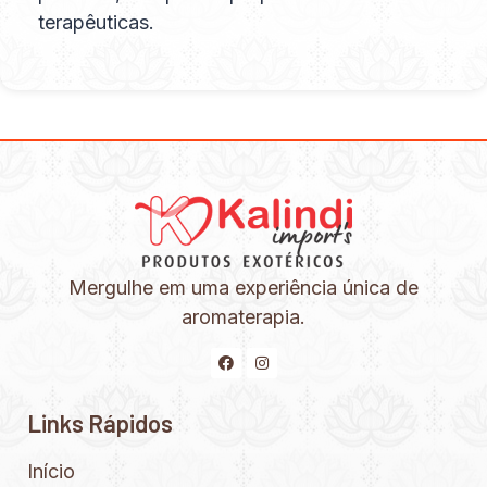
terapêuticas.
Mergulhe em uma experiência única de
aromaterapia.
Links Rápidos
Início