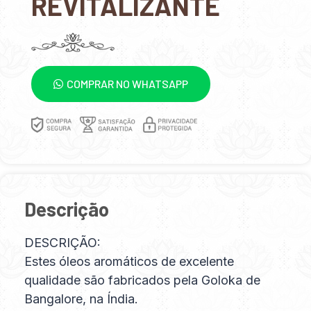
REVITALIZANTE
COMPRAR NO WHATSAPP
Descrição
DESCRIÇÃO:
Estes óleos aromáticos de excelente
qualidade são fabricados pela Goloka de
Bangalore, na Índia.