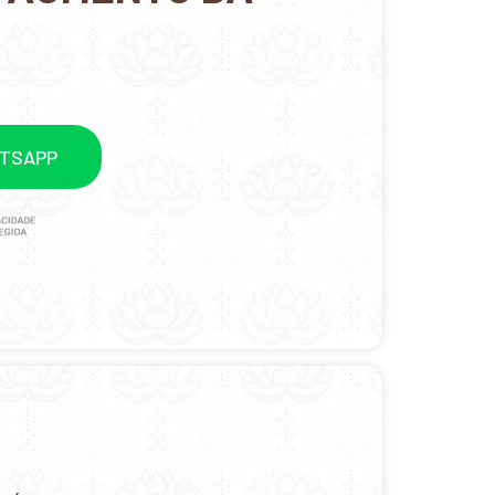
ATSAPP