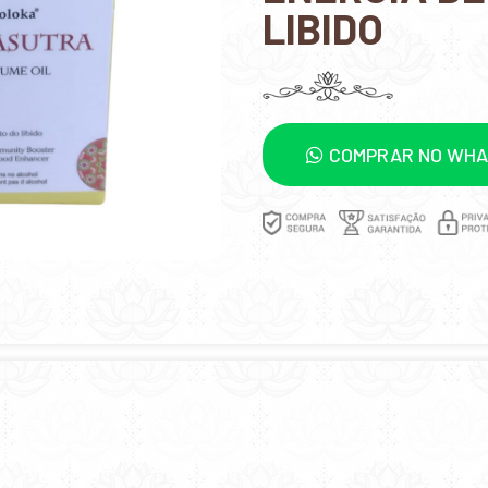
LIBIDO
COMPRAR NO WH