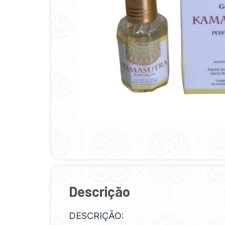
Descrição
DESCRIÇÃO: