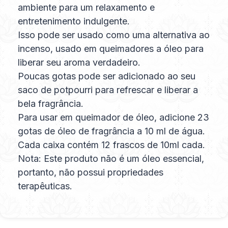
ambiente para um relaxamento e
entretenimento indulgente.
Isso pode ser usado como uma alternativa ao
incenso, usado em queimadores a óleo para
liberar seu aroma verdadeiro.
Poucas gotas pode ser adicionado ao seu
saco de potpourri para refrescar e liberar a
bela fragrância.
Para usar em queimador de óleo, adicione 23
gotas de óleo de fragrância a 10 ml de água.
Cada caixa contém 12 frascos de 10ml cada.
Nota: Este produto não é um óleo essencial,
portanto, não possui propriedades
terapêuticas.