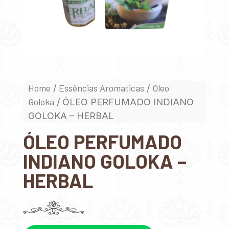
Home
Essências Aromaticas
Oleo
/
/
Goloka
/ ÓLEO PERFUMADO INDIANO
GOLOKA – HERBAL
ÓLEO PERFUMADO
INDIANO GOLOKA –
HERBAL