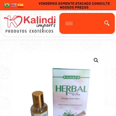
VENDEMOS SOMENTE ATACADO CONSULTE
NOSSOS PREÇOS