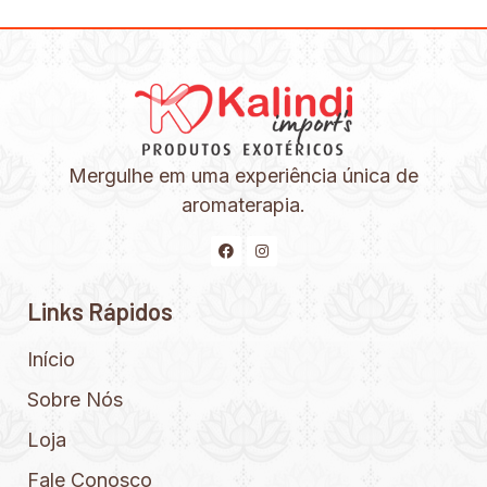
Mergulhe em uma experiência única de
aromaterapia.
Links Rápidos
Início
Sobre Nós
Loja
Fale Conosco