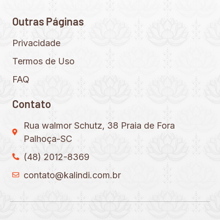
Outras Páginas
Privacidade
Termos de Uso
FAQ
Contato
Rua walmor Schutz, 38 Praia de Fora
Palhoça-SC
(48) 2012-8369
contato@kalindi.com.br