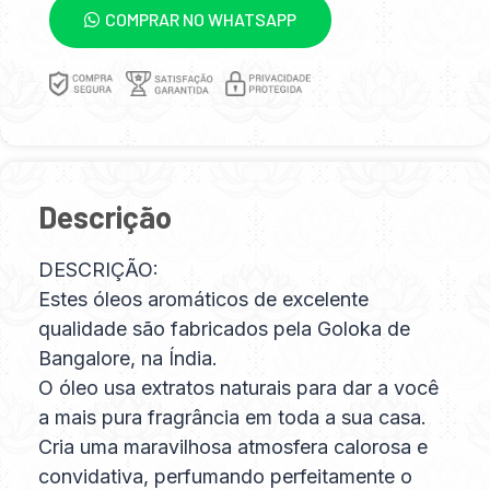
COMPRAR NO WHATSAPP
Descrição
DESCRIÇÃO:
Estes óleos aromáticos de excelente
qualidade são fabricados pela Goloka de
Bangalore, na Índia.
O óleo usa extratos naturais para dar a você
a mais pura fragrância em toda a sua casa.
Cria uma maravilhosa atmosfera calorosa e
convidativa, perfumando perfeitamente o