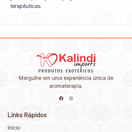
terapêuticas.
Mergulhe em uma experiência única de
aromaterapia.
Links Rápidos
Início