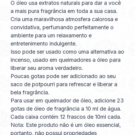
O óleo usa extratos naturais para dar a você
a mais pura fragrância em toda a sua casa.
Cria uma maravilhosa atmosfera calorosa e
convidativa, perfumando perfeitamente o
ambiente para um relaxamento e
entretenimento indulgente.
Isso pode ser usado como uma alternativa ao
incenso, usado em queimadores a óleo para
liberar seu aroma verdadeiro.
Poucas gotas pode ser adicionado ao seu
saco de potpourri para refrescar e liberar a
bela fragrância.
Para usar em queimador de óleo, adicione 23
gotas de óleo de fragrância a 10 ml de água.
Cada caixa contém 12 frascos de 10ml cada.
Nota: Este produto não é um óleo essencial,
portanto, não possui propriedades