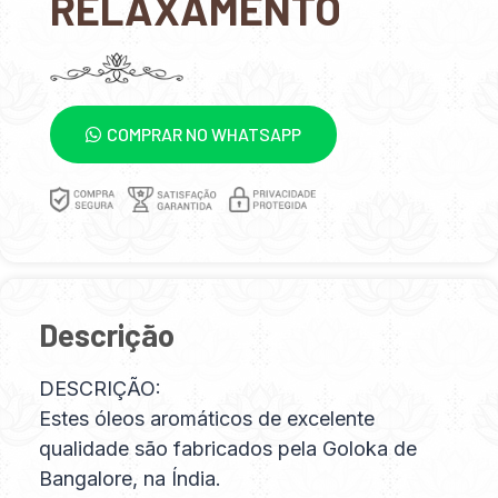
RELAXAMENTO
COMPRAR NO WHATSAPP
Descrição
DESCRIÇÃO:
Estes óleos aromáticos de excelente
qualidade são fabricados pela Goloka de
Bangalore, na Índia.