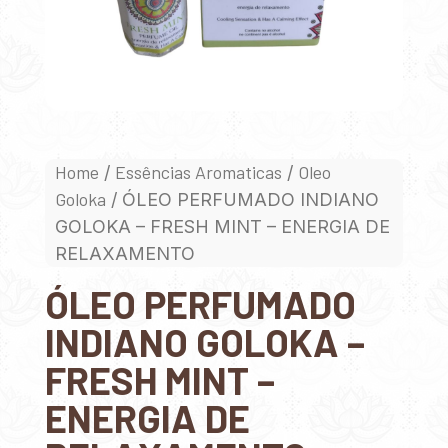
Home
Essências Aromaticas
Oleo
/
/
Goloka
/ ÓLEO PERFUMADO INDIANO
GOLOKA – FRESH MINT – ENERGIA DE
RELAXAMENTO
ÓLEO PERFUMADO
INDIANO GOLOKA –
FRESH MINT –
ENERGIA DE