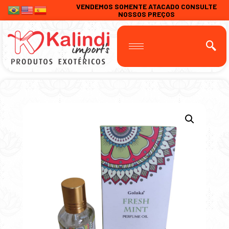
VENDEMOS SOMENTE ATACADO CONSULTE
NOSSOS PREÇOS