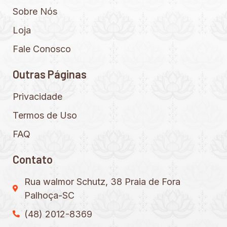
Sobre Nós
Loja
Fale Conosco
Outras Páginas
Privacidade
Termos de Uso
FAQ
Contato
Rua walmor Schutz, 38 Praia de Fora
Palhoça-SC
(48) 2012-8369