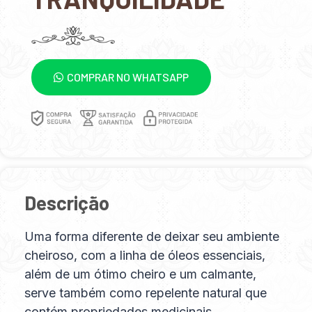
COMPRAR NO WHATSAPP
Descrição
Uma forma diferente de deixar seu ambiente
cheiroso, com a linha de óleos essenciais,
além de um ótimo cheiro e um calmante,
serve também como repelente natural que
contém propriedades medicinais.