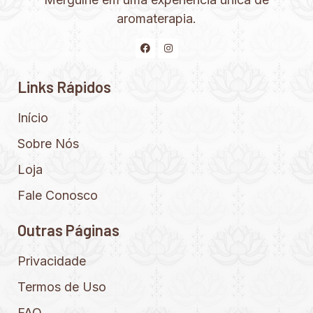
aromaterapia.
Links Rápidos
Início
Sobre Nós
Loja
Fale Conosco
Outras Páginas
Privacidade
Termos de Uso
FAQ