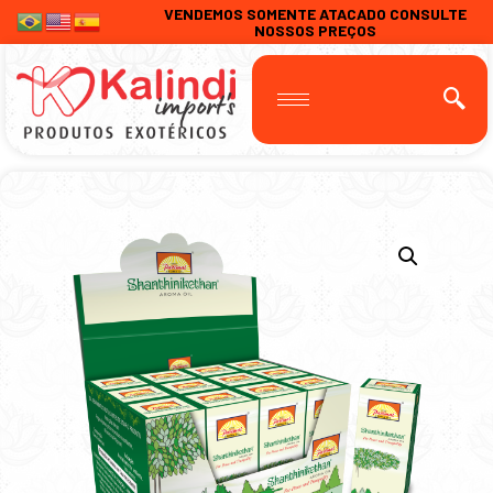
VENDEMOS SOMENTE ATACADO CONSULTE
NOSSOS PREÇOS