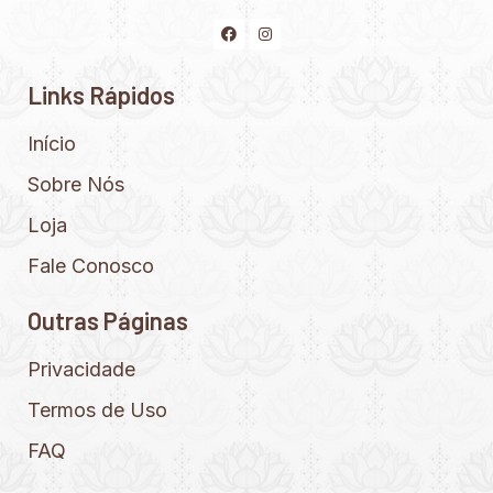
Links Rápidos
Início
Sobre Nós
Loja
Fale Conosco
Outras Páginas
Privacidade
Termos de Uso
FAQ