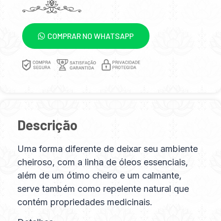
COMPRAR NO WHATSAPP
Descrição
Uma forma diferente de deixar seu ambiente
cheiroso, com a linha de óleos essenciais,
além de um ótimo cheiro e um calmante,
serve também como repelente natural que
contém propriedades medicinais.