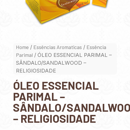
Home
Essências Aromaticas
Essência
/
/
Parimal
/ ÓLEO ESSENCIAL PARIMAL –
SÂNDALO/SANDALWOOD –
RELIGIOSIDADE
ÓLEO ESSENCIAL
PARIMAL –
SÂNDALO/SANDALWO
– RELIGIOSIDADE