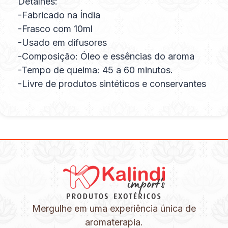
Detalhes:
-Fabricado na Índia
-Frasco com 10ml
-Usado em difusores
-Composição: Óleo e essências do aroma
-Tempo de queima: 45 a 60 minutos.
-Livre de produtos sintéticos e conservantes
Mergulhe em uma experiência única de
aromaterapia.