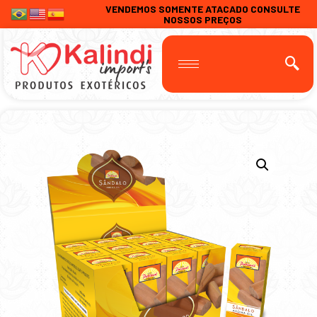
VENDEMOS SOMENTE ATACADO CONSULTE
NOSSOS PREÇOS