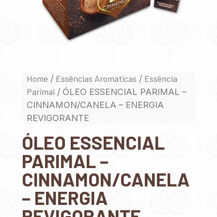
Home
Essências Aromaticas
Essência
/
/
Parimal
/ ÓLEO ESSENCIAL PARIMAL –
CINNAMON/CANELA – ENERGIA
REVIGORANTE
ÓLEO ESSENCIAL
PARIMAL –
CINNAMON/CANELA
– ENERGIA
REVIGORANTE