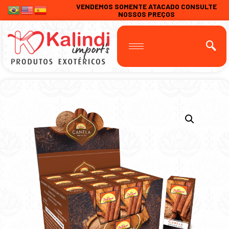
VENDEMOS SOMENTE ATACADO CONSULTE
NOSSOS PREÇOS