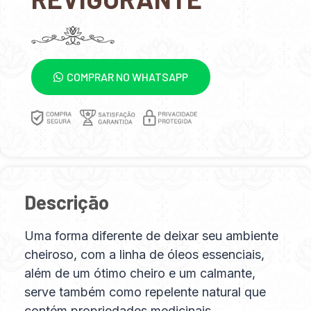
COMPRAR NO WHATSAPP
Descrição
Uma forma diferente de deixar seu ambiente
cheiroso, com a linha de óleos essenciais,
além de um ótimo cheiro e um calmante,
serve também como repelente natural que
contém propriedades medicinais.