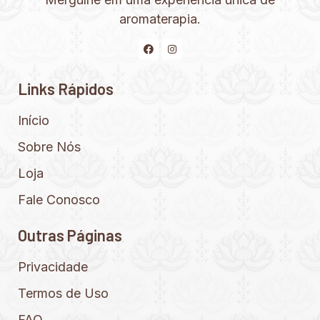
aromaterapia.
Links Rápidos
Início
Sobre Nós
Loja
Fale Conosco
Outras Páginas
Privacidade
Termos de Uso
FAQ