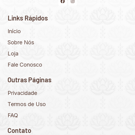
Links Rápidos
Início
Sobre Nós
Loja
Fale Conosco
Outras Páginas
Privacidade
Termos de Uso
FAQ
Contato