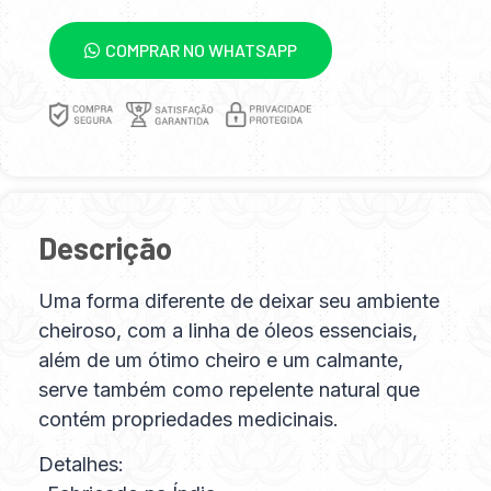
COMPRAR NO WHATSAPP
Descrição
Uma forma diferente de deixar seu ambiente
cheiroso, com a linha de óleos essenciais,
além de um ótimo cheiro e um calmante,
serve também como repelente natural que
contém propriedades medicinais.
Detalhes: