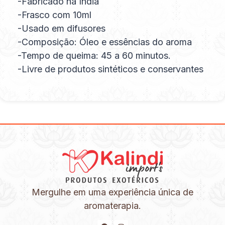
-Fabricado na Índia
-Frasco com 10ml
-Usado em difusores
-Composição: Óleo e essências do aroma
-Tempo de queima: 45 a 60 minutos.
-Livre de produtos sintéticos e conservantes
Mergulhe em uma experiência única de
aromaterapia.