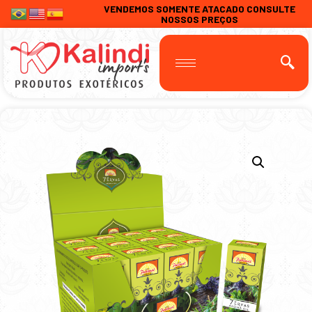
VENDEMOS SOMENTE ATACADO CONSULTE
NOSSOS PREÇOS