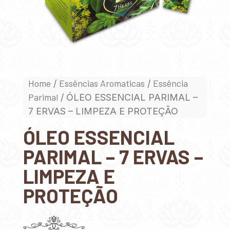
Home
Essências Aromaticas
Essência
/
/
Parimal
/ ÓLEO ESSENCIAL PARIMAL –
7 ERVAS – LIMPEZA E PROTEÇÃO
ÓLEO ESSENCIAL
PARIMAL – 7 ERVAS –
LIMPEZA E
PROTEÇÃO