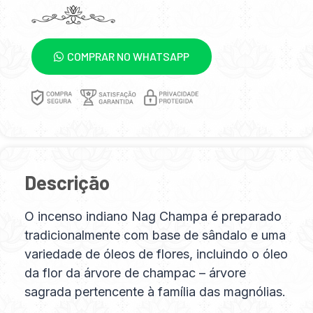
COMPRAR NO WHATSAPP
Descrição
O incenso indiano Nag Champa é preparado
tradicionalmente com base de sândalo e uma
variedade de óleos de flores, incluindo o óleo
da flor da árvore de champac – árvore
sagrada pertencente à família das magnólias.