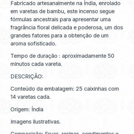
Fabricado artesanalmente na Índia, enrolado
em varetas de bambu, este incenso segue
fórmulas ancestrais para apresentar uma
fragrância floral delicada e poderosa, um dos
grandes fatores para a obtenção de um
aroma sofisticado.
Tempo de duração : aproximadamente 50
minutos cada vareta.
DESCRIÇÃO:
Conteúdo da embalagem: 25 caixinhas com
14 varetas cada.
Origem: Índia
Imagens ilustrativas.
Composição: Ervas, resinas, condimentos e