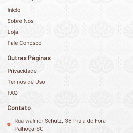
Início
Sobre Nós
Loja
Fale Conosco
Outras Páginas
Privacidade
Termos de Uso
FAQ
Contato
Rua walmor Schutz, 38 Praia de Fora
Palhoça-SC