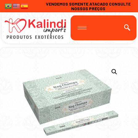
VENDEMOS SOMENTE ATACADO CONSULTE
NOSSOS PREÇOS