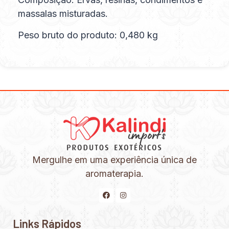
massalas misturadas.
Peso bruto do produto: 0,480 kg
Mergulhe em uma experiência única de
aromaterapia.
Links Rápidos