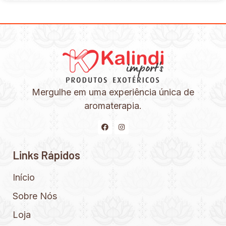
Mergulhe em uma experiência única de
aromaterapia.
Links Rápidos
Início
Sobre Nós
Loja