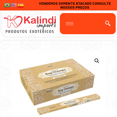
VENDEMOS SOMENTE ATACADO CONSULTE
NOSSOS PREÇOS