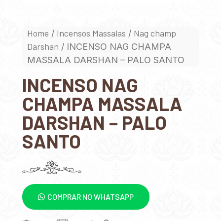
Home
Incensos Massalas
Nag champ
/
/
Darshan
/ INCENSO NAG CHAMPA
MASSALA DARSHAN – PALO SANTO
INCENSO NAG
CHAMPA MASSALA
DARSHAN – PALO
SANTO
COMPRAR NO WHATSAPP