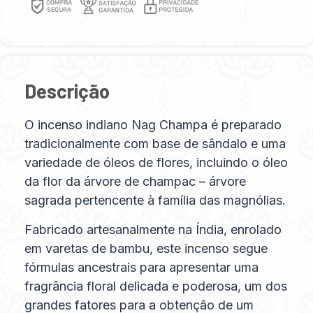
Descrição
O incenso indiano Nag Champa é preparado
tradicionalmente com base de sândalo e uma
variedade de óleos de flores, incluindo o óleo
da flor da árvore de champac – árvore
sagrada pertencente à família das magnólias.
Fabricado artesanalmente na Índia, enrolado
em varetas de bambu, este incenso segue
fórmulas ancestrais para apresentar uma
fragrância floral delicada e poderosa, um dos
grandes fatores para a obtenção de um