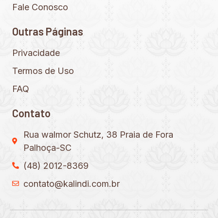
Fale Conosco
Outras Páginas
Privacidade
Termos de Uso
FAQ
Contato
Rua walmor Schutz, 38 Praia de Fora
Palhoça-SC
(48) 2012-8369
contato@kalindi.com.br