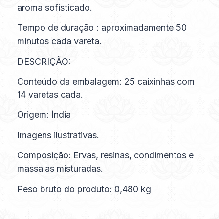
aroma sofisticado.
Tempo de duração : aproximadamente 50
minutos cada vareta.
DESCRIÇÃO:
Conteúdo da embalagem: 25 caixinhas com
14 varetas cada.
Origem: Índia
Imagens ilustrativas.
Composição: Ervas, resinas, condimentos e
massalas misturadas.
Peso bruto do produto: 0,480 kg