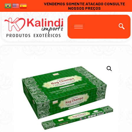
VENDEMOS SOMENTE ATACADO CONSULTE
NOSSOS PREÇOS