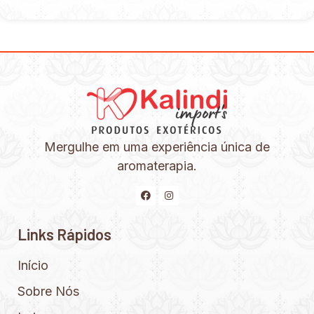
Mergulhe em uma experiência única de
aromaterapia.
Links Rápidos
Início
Sobre Nós