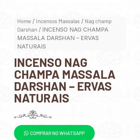
Home
Incensos Massalas
Nag champ
/
/
Darshan
/ INCENSO NAG CHAMPA
MASSALA DARSHAN – ERVAS
NATURAIS
INCENSO NAG
CHAMPA MASSALA
DARSHAN – ERVAS
NATURAIS
COMPRAR NO WHATSAPP