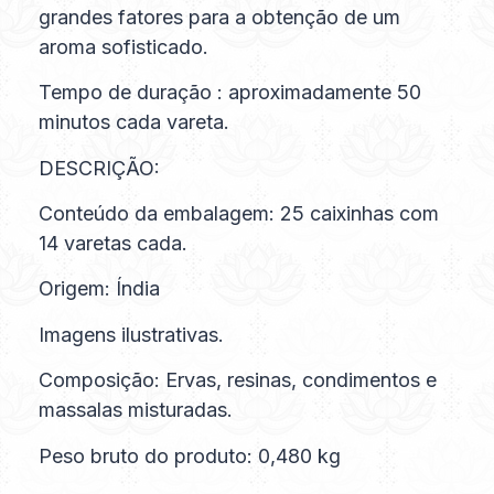
grandes fatores para a obtenção de um
aroma sofisticado.
Tempo de duração : aproximadamente 50
minutos cada vareta.
DESCRIÇÃO:
Conteúdo da embalagem: 25 caixinhas com
14 varetas cada.
Origem: Índia
Imagens ilustrativas.
Composição: Ervas, resinas, condimentos e
massalas misturadas.
Peso bruto do produto: 0,480 kg