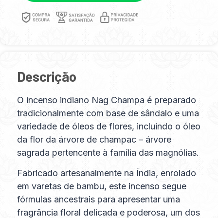
Descrição
O incenso indiano Nag Champa é preparado
tradicionalmente com base de sândalo e uma
variedade de óleos de flores, incluindo o óleo
da flor da árvore de champac – árvore
sagrada pertencente à família das magnólias.
Fabricado artesanalmente na Índia, enrolado
em varetas de bambu, este incenso segue
fórmulas ancestrais para apresentar uma
fragrância floral delicada e poderosa, um dos