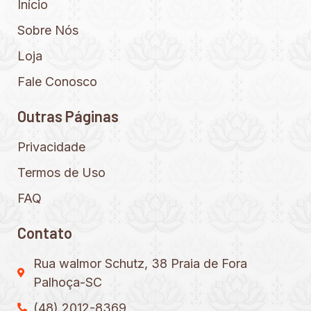
Início
Sobre Nós
Loja
Fale Conosco
Outras Páginas
Privacidade
Termos de Uso
FAQ
Contato
Rua walmor Schutz, 38 Praia de Fora
Palhoça-SC
(48) 2012-8369