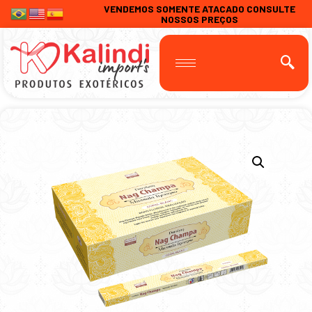
VENDEMOS SOMENTE ATACADO CONSULTE
NOSSOS PREÇOS