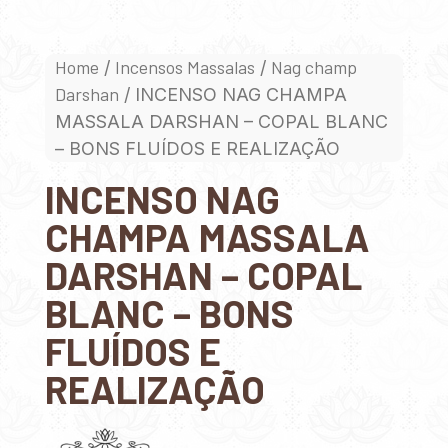
Home
Incensos Massalas
Nag champ
/
/
Darshan
/ INCENSO NAG CHAMPA
MASSALA DARSHAN – COPAL BLANC
– BONS FLUÍDOS E REALIZAÇÃO
INCENSO NAG
CHAMPA MASSALA
DARSHAN – COPAL
BLANC – BONS
FLUÍDOS E
REALIZAÇÃO