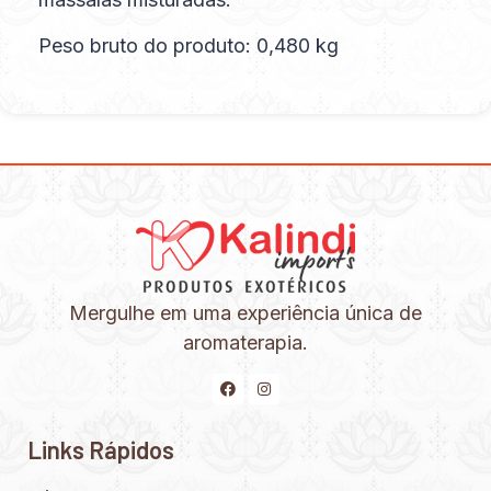
Peso bruto do produto: 0,480 kg
Mergulhe em uma experiência única de
aromaterapia.
Links Rápidos