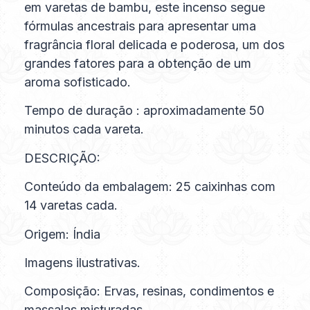
em varetas de bambu, este incenso segue
fórmulas ancestrais para apresentar uma
fragrância floral delicada e poderosa, um dos
grandes fatores para a obtenção de um
aroma sofisticado.
Tempo de duração : aproximadamente 50
minutos cada vareta.
DESCRIÇÃO:
Conteúdo da embalagem: 25 caixinhas com
14 varetas cada.
Origem: Índia
Imagens ilustrativas.
Composição: Ervas, resinas, condimentos e
massalas misturadas.