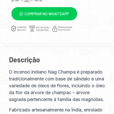
COMPRAR NO WHATSAPP
Descrição
O incenso indiano Nag Champa é preparado
tradicionalmente com base de sândalo e uma
variedade de óleos de flores, incluindo o óleo
da flor da árvore de champac – árvore
sagrada pertencente à família das magnólias.
Fabricado artesanalmente na Índia, enrolado