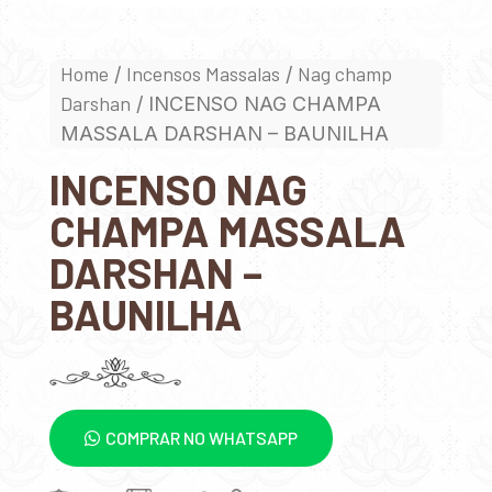
Home
Incensos Massalas
Nag champ
/
/
Darshan
/ INCENSO NAG CHAMPA
MASSALA DARSHAN – BAUNILHA
INCENSO NAG
CHAMPA MASSALA
DARSHAN –
BAUNILHA
COMPRAR NO WHATSAPP