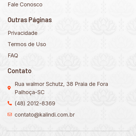
Fale Conosco
Outras Páginas
Privacidade
Termos de Uso
FAQ
Contato
Rua walmor Schutz, 38 Praia de Fora
Palhoça-SC
(48) 2012-8369
contato@kalindi.com.br