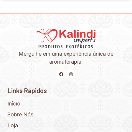
Mergulhe em uma experiência única de
aromaterapia.
Links Rápidos
Início
Sobre Nós
Loja