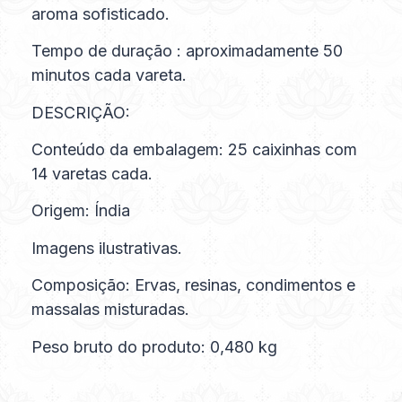
aroma sofisticado.
Tempo de duração : aproximadamente 50
minutos cada vareta.
DESCRIÇÃO:
Conteúdo da embalagem: 25 caixinhas com
14 varetas cada.
Origem: Índia
Imagens ilustrativas.
Composição: Ervas, resinas, condimentos e
massalas misturadas.
Peso bruto do produto: 0,480 kg