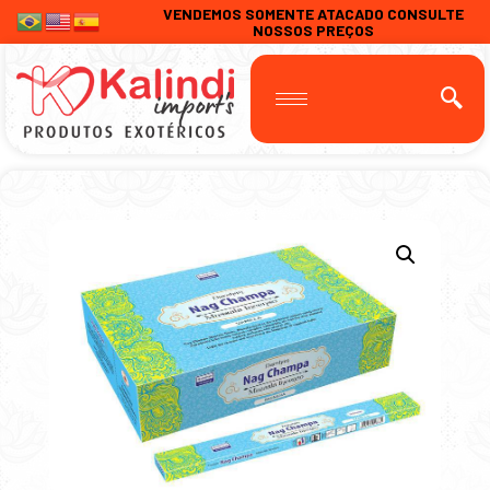
VENDEMOS SOMENTE ATACADO CONSULTE
NOSSOS PREÇOS