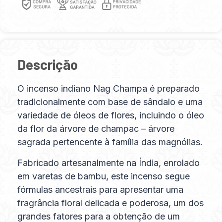
Descrição
O incenso indiano Nag Champa é preparado
tradicionalmente com base de sândalo e uma
variedade de óleos de flores, incluindo o óleo
da flor da árvore de champac – árvore
sagrada pertencente à família das magnólias.
Fabricado artesanalmente na Índia, enrolado
em varetas de bambu, este incenso segue
fórmulas ancestrais para apresentar uma
fragrância floral delicada e poderosa, um dos
grandes fatores para a obtenção de um