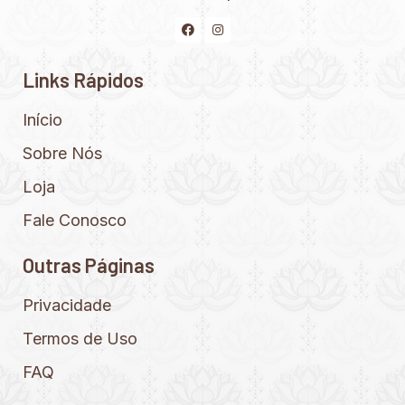
Links Rápidos
Início
Sobre Nós
Loja
Fale Conosco
Outras Páginas
Privacidade
Termos de Uso
FAQ