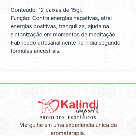
Conteúdo: 12 caixas de 15gr.
Função: Contra energias negativas, atrai
energias positivas, tranquiliza, ajuda na
sintonização em momentos de meditação…
Fabricado artesanalmente na Índia segundo
fórmulas ancestrais.
Mergulhe em uma experiência única de
aromaterapia.