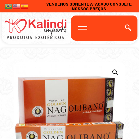
VENDEMOS SOMENTE ATACADO CONSULTE
NOSSOS PREÇOS