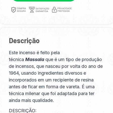
Descrição
Este incenso é feito pela
técnica
Massala
que é um tipo de produção
de incensos, que nasceu por volta do ano de
1964, usando ingredientes diversos e
incorporados em um recipiente de resina
antes de ficar em forma de vareta. É uma
técnica milenar que foi adaptada para ter
ainda mais qualidade.
DESCRIÇÃO: