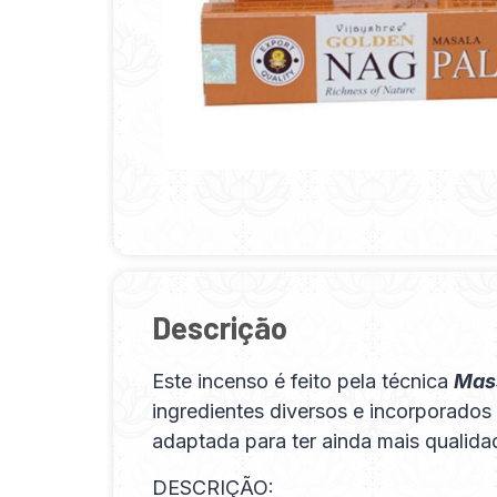
Descrição
Este incenso é feito pela técnica
Mas
ingredientes diversos e incorporados 
adaptada para ter ainda mais qualida
DESCRIÇÃO: