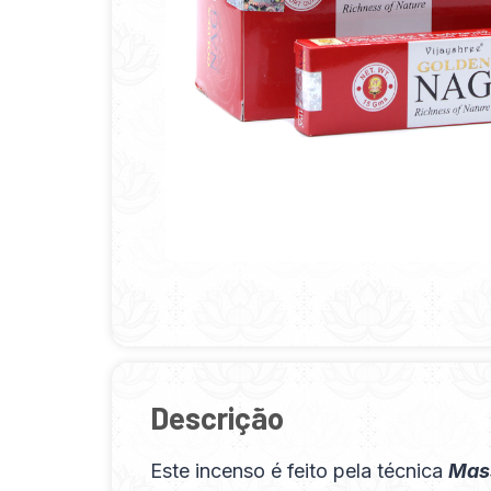
Descrição
Este incenso é feito pela técnica
Mas