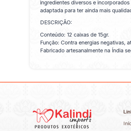
ingredientes diversos e incorporados 
adaptada para ter ainda mais qualida
DESCRIÇÃO:
Conteúdo: 12 caixas de 15gr.
Função: Contra energias negativas, a
Fabricado artesanalmente na Índia se
Lin
Iní