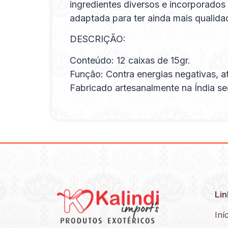
ingredientes diversos e incorporados 
adaptada para ter ainda mais qualida
DESCRIÇÃO:
Conteúdo: 12 caixas de 15gr.
Função: Contra energias negativas, a
Fabricado artesanalmente na Índia se
Lin
Iní