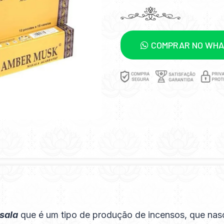
COMPRAR NO WH
sala
que é um tipo de produção de incensos, que nas