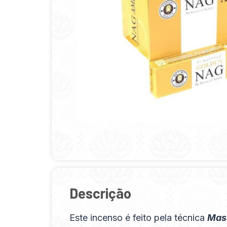
Descrição
Este incenso é feito pela técnica
Mas