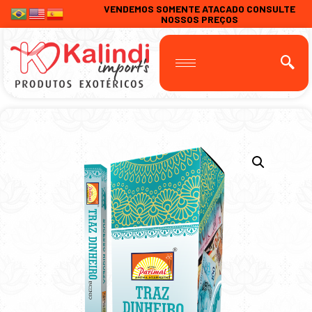
VENDEMOS SOMENTE ATACADO CONSULTE
NOSSOS PREÇOS