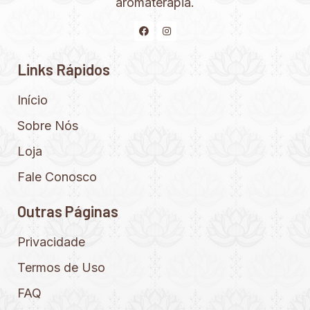
aromaterapia.
Links Rápidos
Início
Sobre Nós
Loja
Fale Conosco
Outras Páginas
Privacidade
Termos de Uso
FAQ