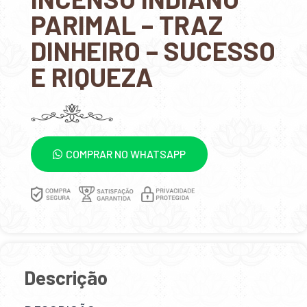
PARIMAL – TRAZ
DINHEIRO – SUCESSO
E RIQUEZA
COMPRAR NO WHATSAPP
Descrição