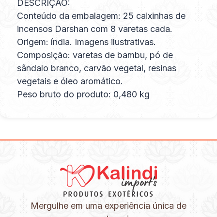
DESCRIÇÃO:
Conteúdo da embalagem: 25 caixinhas de
incensos Darshan com 8 varetas cada.
Origem: índia. Imagens ilustrativas.
Composição: varetas de bambu, pó de
sândalo branco, carvão vegetal, resinas
vegetais e óleo aromático.
Peso bruto do produto: 0,480 kg
Mergulhe em uma experiência única de