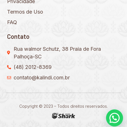
Privacidade
Termos de Uso
FAQ
Contato
Rua walmor Schutz, 38 Praia de Fora
Palhoça-SC
(48) 2012-8369
contato@kalindi.com.br
Copyright © 2023 – Todos direitos reservados.
Precisa de ajuda?