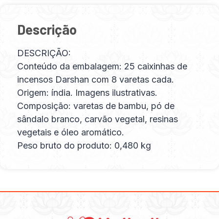
Descrição
DESCRIÇÃO:
Conteúdo da embalagem: 25 caixinhas de
incensos Darshan com 8 varetas cada.
Origem: índia. Imagens ilustrativas.
Composição: varetas de bambu, pó de
sândalo branco, carvão vegetal, resinas
vegetais e óleo aromático.
Peso bruto do produto: 0,480 kg