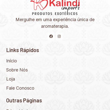
Mergulhe em uma experiência única de
aromaterapia.
Links Rápidos
Início
Sobre Nós
Loja
Fale Conosco
Outras Páginas