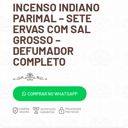
INCENSO INDIANO
PARIMAL – SETE
ERVAS COM SAL
GROSSO –
DEFUMADOR
COMPLETO
COMPRAR NO WHATSAPP