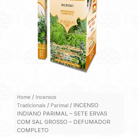
Home
Incensos
/
Tradicionais
Parimal
/
/ INCENSO
INDIANO PARIMAL – SETE ERVAS
COM SAL GROSSO – DEFUMADOR
COMPLETO