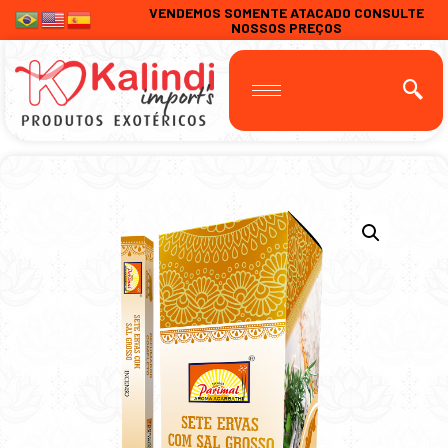
VENDEMOS SOMENTE ATACADO CONSULTE
NOSSOS PREÇOS