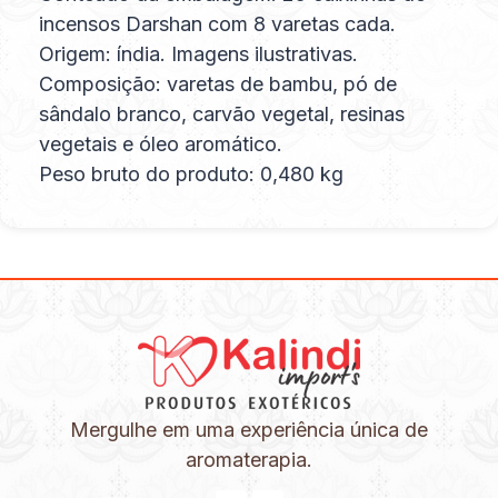
incensos Darshan com 8 varetas cada.
Origem: índia. Imagens ilustrativas.
Composição: varetas de bambu, pó de
sândalo branco, carvão vegetal, resinas
vegetais e óleo aromático.
Peso bruto do produto: 0,480 kg
Mergulhe em uma experiência única de
aromaterapia.