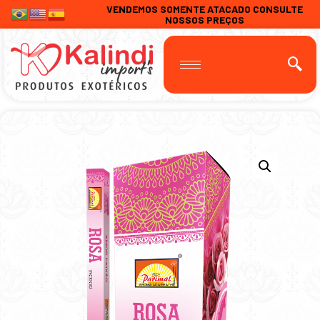
VENDEMOS SOMENTE ATACADO CONSULTE
NOSSOS PREÇOS