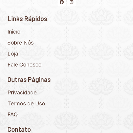
Links Rápidos
Início
Sobre Nós
Loja
Fale Conosco
Outras Páginas
Privacidade
Termos de Uso
FAQ
Contato