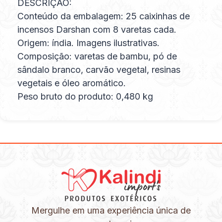
DESCRIÇÃO:
Conteúdo da embalagem: 25 caixinhas de
incensos Darshan com 8 varetas cada.
Origem: índia. Imagens ilustrativas.
Composição: varetas de bambu, pó de
sândalo branco, carvão vegetal, resinas
vegetais e óleo aromático.
Peso bruto do produto: 0,480 kg
Mergulhe em uma experiência única de