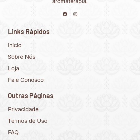
aromaterapia.
Links Rápidos
Início
Sobre Nós
Loja
Fale Conosco
Outras Páginas
Privacidade
Termos de Uso
FAQ