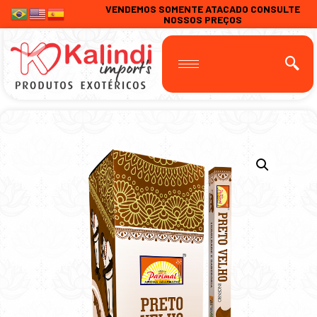
VENDEMOS SOMENTE ATACADO CONSULTE
NOSSOS PREÇOS