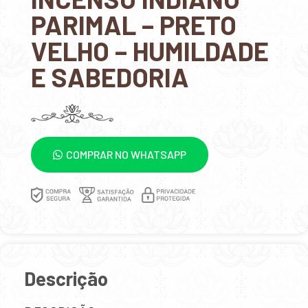
PARIMAL – PRETO
VELHO – HUMILDADE
E SABEDORIA
COMPRAR NO WHATSAPP
Descrição