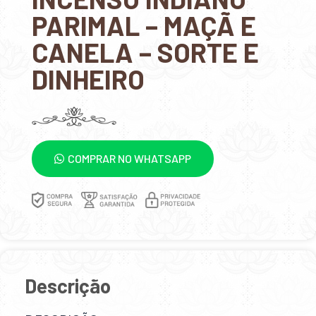
PARIMAL – MAÇÃ E
CANELA – SORTE E
DINHEIRO
COMPRAR NO WHATSAPP
Descrição