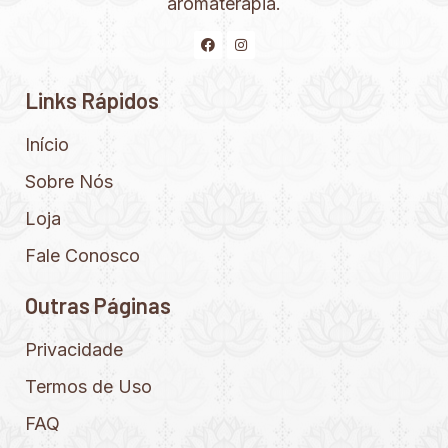
aromaterapia.
Links Rápidos
Início
Sobre Nós
Loja
Fale Conosco
Outras Páginas
Privacidade
Termos de Uso
FAQ