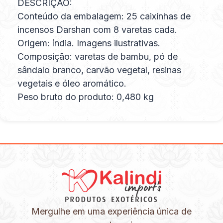
DESCRIÇÃO:
Conteúdo da embalagem: 25 caixinhas de
incensos Darshan com 8 varetas cada.
Origem: índia. Imagens ilustrativas.
Composição: varetas de bambu, pó de
sândalo branco, carvão vegetal, resinas
vegetais e óleo aromático.
Peso bruto do produto: 0,480 kg
Mergulhe em uma experiência única de