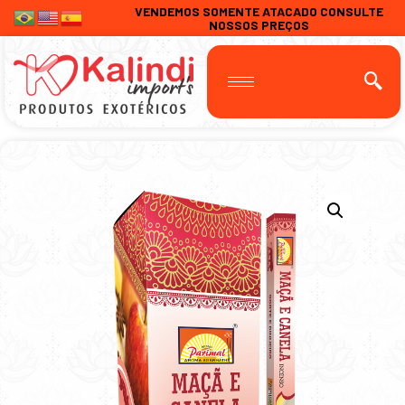
VENDEMOS SOMENTE ATACADO CONSULTE
NOSSOS PREÇOS