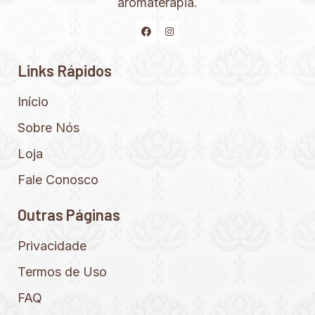
aromaterapia.
Links Rápidos
Início
Sobre Nós
Loja
Fale Conosco
Outras Páginas
Privacidade
Termos de Uso
FAQ