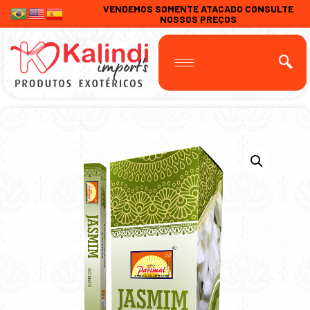
VENDEMOS SOMENTE ATACADO CONSULTE
NOSSOS PREÇOS