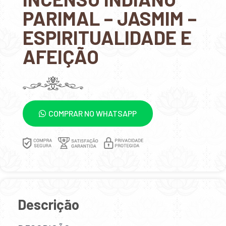
PARIMAL – JASMIM –
ESPIRITUALIDADE E
AFEIÇÃO
COMPRAR NO WHATSAPP
Descrição