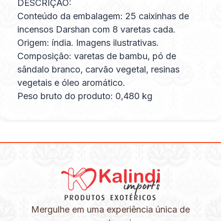
DESCRIÇÃO:
Conteúdo da embalagem: 25 caixinhas de
incensos Darshan com 8 varetas cada.
Origem: índia. Imagens ilustrativas.
Composição: varetas de bambu, pó de
sândalo branco, carvão vegetal, resinas
vegetais e óleo aromático.
Peso bruto do produto: 0,480 kg
Mergulhe em uma experiência única de