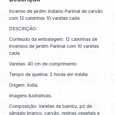
Incenso de jardim indiano Parimal de carvão
com 12 caixinhas 10 varetas cada
DESCRIÇÃO:
Conteúdo da embalagem: 12 caixinhas de
incensos de jardim Parimal com 10 varetas
cada.
Varetas: 40 cm de comprimento
Tempo de queima: 2 horas em média
Origem: Índia.
Imagens ilustrativas.
Composição: Varetas de bambu, pó de
sândalo branco, carvão, resinas vegetais e