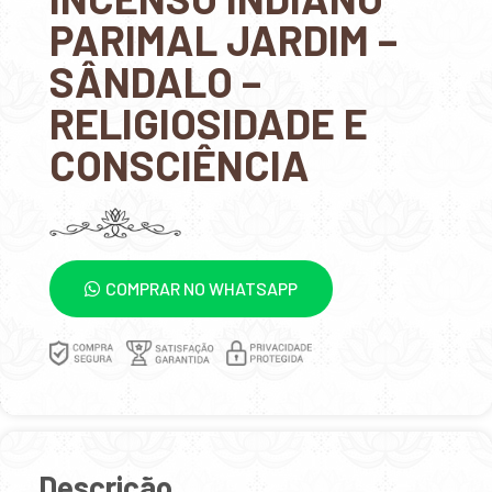
PARIMAL JARDIM –
SÂNDALO –
RELIGIOSIDADE E
CONSCIÊNCIA
COMPRAR NO WHATSAPP
Descrição