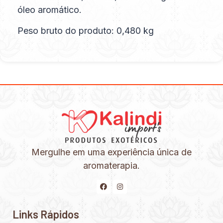
óleo aromático.
Peso bruto do produto: 0,480 kg
Mergulhe em uma experiência única de
aromaterapia.
Links Rápidos