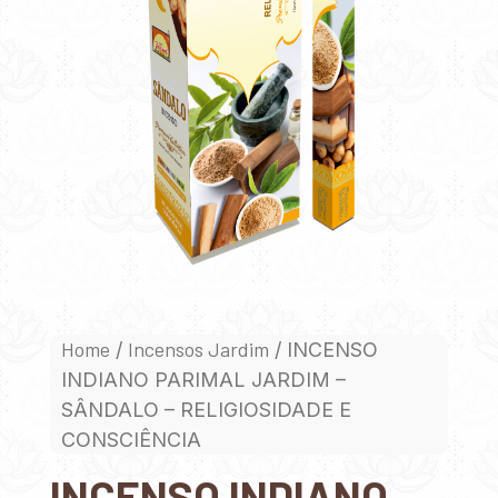
Home
Incensos Jardim
/
/ INCENSO
INDIANO PARIMAL JARDIM –
SÂNDALO – RELIGIOSIDADE E
CONSCIÊNCIA
INCENSO INDIANO