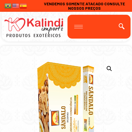
VENDEMOS SOMENTE ATACADO CONSULTE
NOSSOS PREÇOS