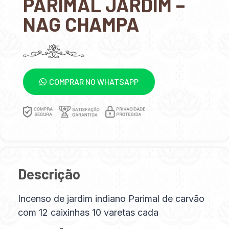
PARIMAL JARDIM –
NAG CHAMPA
COMPRAR NO WHATSAPP
Descrição
Incenso de jardim indiano Parimal de carvão
com 12 caixinhas 10 varetas cada