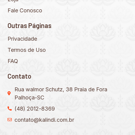
Fale Conosco
Outras Páginas
Privacidade
Termos de Uso
FAQ
Contato
Rua walmor Schutz, 38 Praia de Fora
Palhoça-SC
(48) 2012-8369
contato@kalindi.com.br