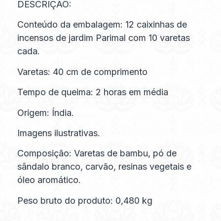
DESCRIÇÃO:
Conteúdo da embalagem: 12 caixinhas de
incensos de jardim Parimal com 10 varetas
cada.
Varetas: 40 cm de comprimento
Tempo de queima: 2 horas em média
Origem: Índia.
Imagens ilustrativas.
Composição: Varetas de bambu, pó de
sândalo branco, carvão, resinas vegetais e
óleo aromático.
Peso bruto do produto: 0,480 kg