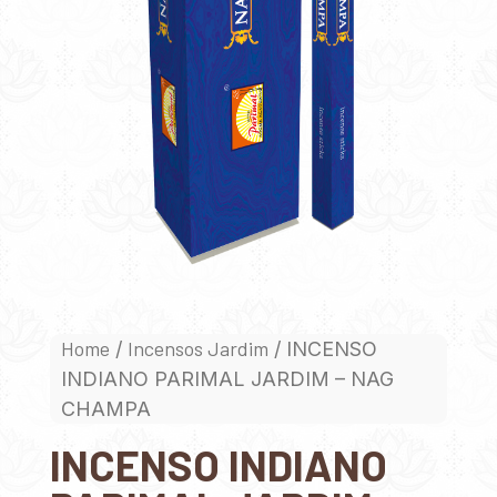
Home
Incensos Jardim
/
/ INCENSO
INDIANO PARIMAL JARDIM – NAG
CHAMPA
INCENSO INDIANO