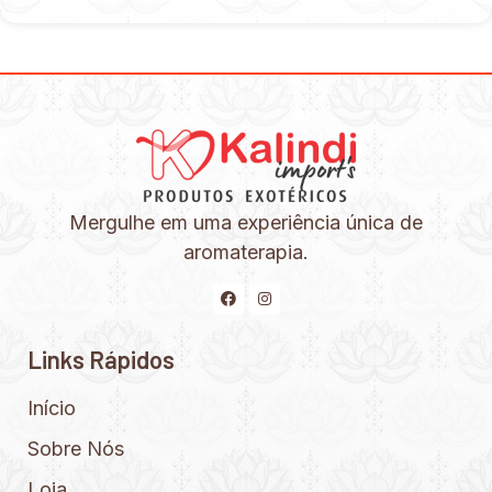
Mergulhe em uma experiência única de
aromaterapia.
Links Rápidos
Início
Sobre Nós
Loja