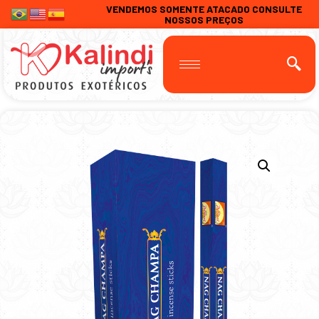
VENDEMOS SOMENTE ATACADO CONSULTE
NOSSOS PREÇOS