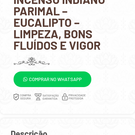
PARIMAL –
EUCALIPTO –
LIMPEZA, BONS
FLUÍDOS E VIGOR
COMPRAR NO WHATSAPP
Descrição