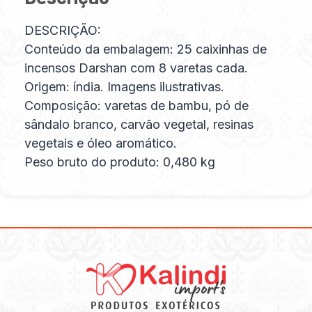
DESCRIÇÃO:
Conteúdo da embalagem: 25 caixinhas de
incensos Darshan com 8 varetas cada.
Origem: índia. Imagens ilustrativas.
Composição: varetas de bambu, pó de
sândalo branco, carvão vegetal, resinas
vegetais e óleo aromático.
Peso bruto do produto: 0,480 kg