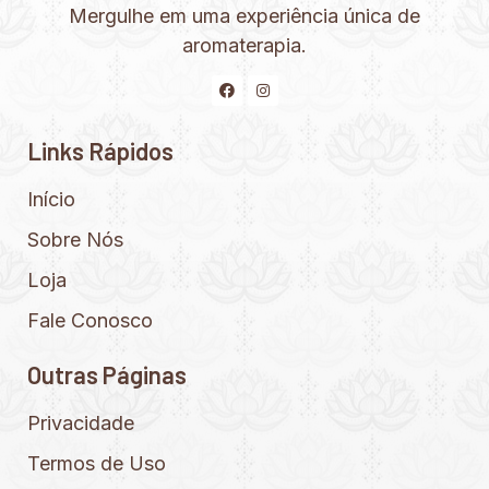
Mergulhe em uma experiência única de
aromaterapia.
Links Rápidos
Início
Sobre Nós
Loja
Fale Conosco
Outras Páginas
Privacidade
Termos de Uso