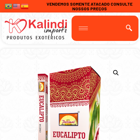
VENDEMOS SOMENTE ATACADO CONSULTE
NOSSOS PREÇOS