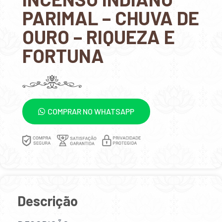
PARIMAL – CHUVA DE
OURO – RIQUEZA E
FORTUNA
COMPRAR NO WHATSAPP
Descrição