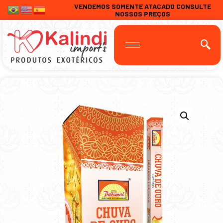
VENDEMOS SOMENTE ATACADO CONSULTE
NOSSOS PREÇOS