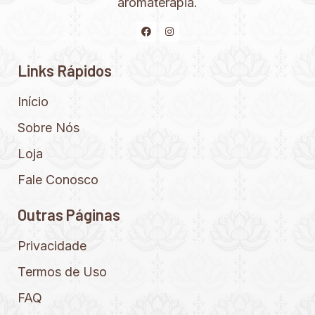
aromaterapia.
Links Rápidos
Início
Sobre Nós
Loja
Fale Conosco
Outras Páginas
Privacidade
Termos de Uso
FAQ