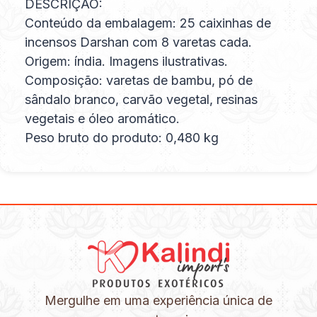
DESCRIÇÃO:
Conteúdo da embalagem: 25 caixinhas de
incensos Darshan com 8 varetas cada.
Origem: índia. Imagens ilustrativas.
Composição: varetas de bambu, pó de
sândalo branco, carvão vegetal, resinas
vegetais e óleo aromático.
Peso bruto do produto: 0,480 kg
Mergulhe em uma experiência única de