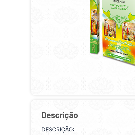
Descrição
DESCRIÇÃO: