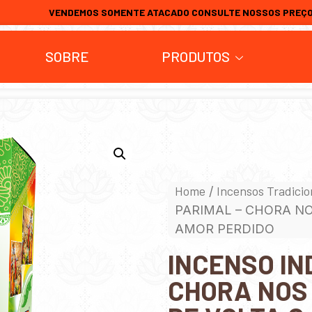
VENDEMOS SOMENTE ATACADO CONSULTE NOSSOS PREÇ
SOBRE
PRODUTOS
Home
Incensos Tradicio
/
PARIMAL – CHORA NO
AMOR PERDIDO
INCENSO IN
CHORA NOS 