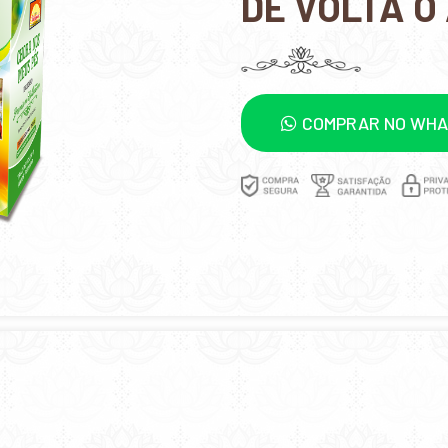
DE VOLTA O
COMPRAR NO WH