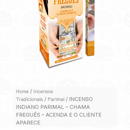
Home
Incensos
/
Tradicionais
Parimal
/
/ INCENSO
INDIANO PARIMAL – CHAMA
FREGUÊS – ACENDA E O CLIENTE
APARECE