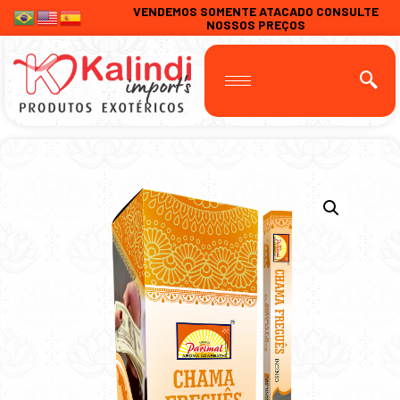
VENDEMOS SOMENTE ATACADO CONSULTE
NOSSOS PREÇOS