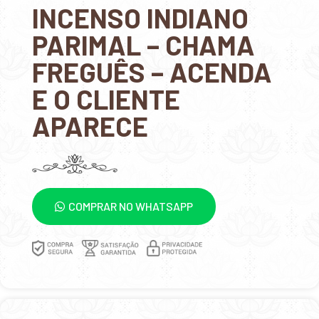
INCENSO INDIANO
PARIMAL – CHAMA
FREGUÊS – ACENDA
E O CLIENTE
APARECE
COMPRAR NO WHATSAPP