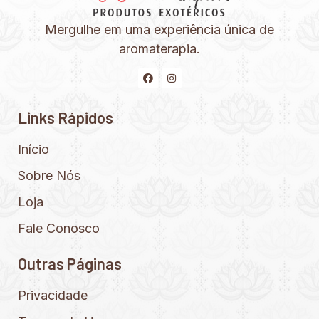
Mergulhe em uma experiência única de
aromaterapia.
Links Rápidos
Início
Sobre Nós
Loja
Fale Conosco
Outras Páginas
Privacidade