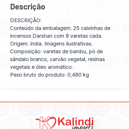
Descrição
DESCRIÇÃO:
Conteúdo da embalagem: 25 caixinhas de
incensos Darshan com 8 varetas cada.
Origem: índia. Imagens ilustrativas.
Composição: varetas de bambu, pó de
sândalo branco, carvão vegetal, resinas
vegetais e óleo aromático.
Peso bruto do produto: 0,480 kg