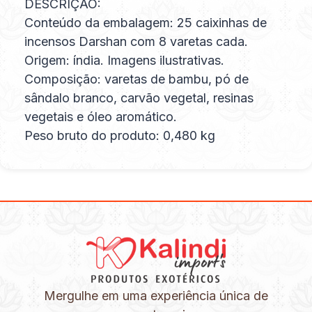
DESCRIÇÃO:
Conteúdo da embalagem: 25 caixinhas de
incensos Darshan com 8 varetas cada.
Origem: índia. Imagens ilustrativas.
Composição: varetas de bambu, pó de
sândalo branco, carvão vegetal, resinas
vegetais e óleo aromático.
Peso bruto do produto: 0,480 kg
Mergulhe em uma experiência única de