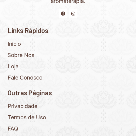
aromaterapia.
Links Rápidos
Início
Sobre Nós
Loja
Fale Conosco
Outras Páginas
Privacidade
Termos de Uso
FAQ