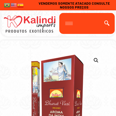
VENDEMOS SOMENTE ATACADO CONSULTE
NOSSOS PREÇOS