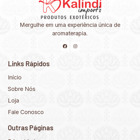
Mergulhe em uma experiência única de
aromaterapia.
Links Rápidos
Início
Sobre Nós
Loja
Fale Conosco
Outras Páginas