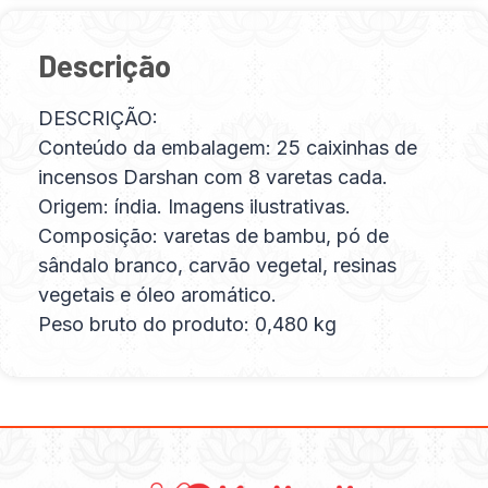
Descrição
DESCRIÇÃO:
Conteúdo da embalagem: 25 caixinhas de
incensos Darshan com 8 varetas cada.
Origem: índia. Imagens ilustrativas.
Composição: varetas de bambu, pó de
sândalo branco, carvão vegetal, resinas
vegetais e óleo aromático.
Peso bruto do produto: 0,480 kg