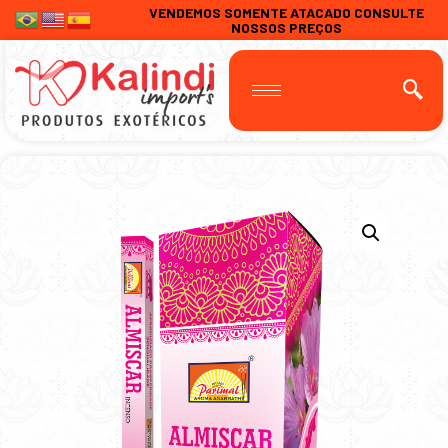
VENDEMOS SOMENTE ATACADO CONSULTE
NOSSOS PREÇOS