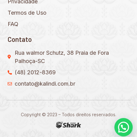
Privacidade
Termos de Uso
FAQ
Contato
Rua walmor Schutz, 38 Praia de Fora
Palhoça-SC
(48) 2012-8369
contato@kalindi.com.br
Copyright © 2023 – Todos direitos reservados.
Precisa de ajuda?