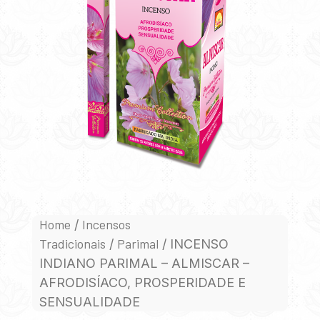
Home
Incensos
/
Tradicionais
Parimal
/
/ INCENSO
INDIANO PARIMAL – ALMISCAR –
AFRODISÍACO, PROSPERIDADE E
SENSUALIDADE