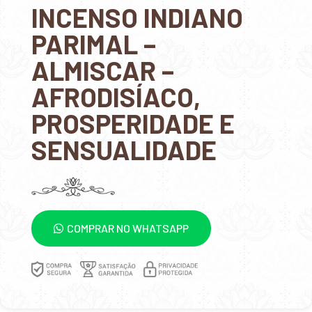
INCENSO INDIANO
PARIMAL –
ALMISCAR –
AFRODISÍACO,
PROSPERIDADE E
SENSUALIDADE
COMPRAR NO WHATSAPP