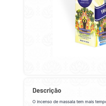
Descrição
O incenso de massala tem mais temp