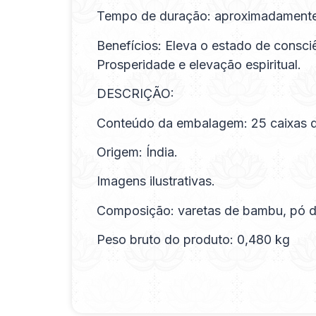
Tempo de duração: aproximadamente
Benefícios: Eleva o estado de consci
Prosperidade e elevação espiritual.
DESCRIÇÃO:
Conteúdo da embalagem: 25 caixas d
Origem: Índia.
Imagens ilustrativas.
Composição: varetas de bambu, pó de
Peso bruto do produto: 0,480 kg