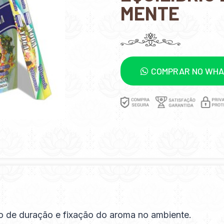
MENTE
COMPRAR NO WH
o de duração e fixação do aroma no ambiente.