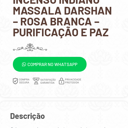
MASSALA DARSHAN
– ROSA BRANCA –
PURIFICAÇÃO E PAZ
COMPRAR NO WHATSAPP
Descrição