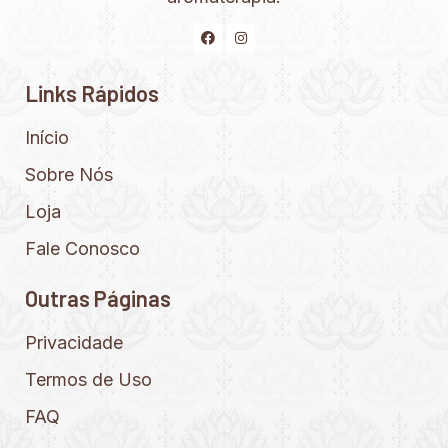
Links Rápidos
Início
Sobre Nós
Loja
Fale Conosco
Outras Páginas
Privacidade
Termos de Uso
FAQ