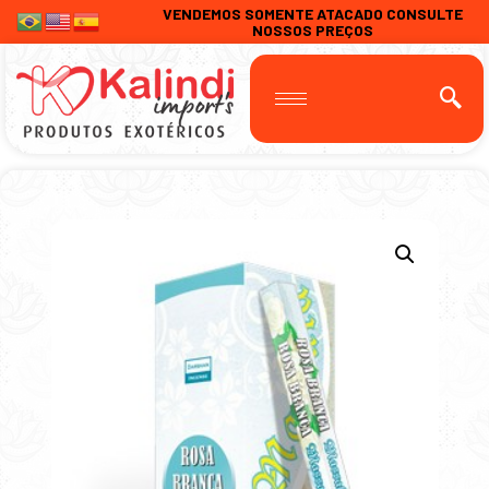
VENDEMOS SOMENTE ATACADO CONSULTE
NOSSOS PREÇOS