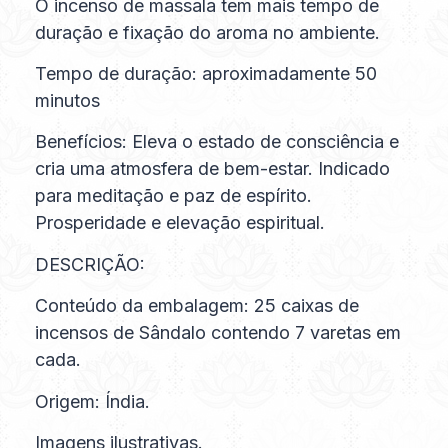
O incenso de massala tem mais tempo de
duração e fixação do aroma no ambiente.
Tempo de duração: aproximadamente 50
minutos
Benefícios: Eleva o estado de consciência e
cria uma atmosfera de bem-estar. Indicado
para meditação e paz de espírito.
Prosperidade e elevação espiritual.
DESCRIÇÃO:
Conteúdo da embalagem: 25 caixas de
incensos de Sândalo contendo 7 varetas em
cada.
Origem: Índia.
Imagens ilustrativas.