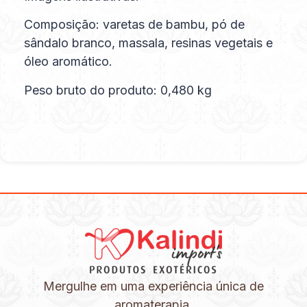
Composição: varetas de bambu, pó de
sândalo branco, massala, resinas vegetais e
óleo aromático.
Peso bruto do produto: 0,480 kg
Mergulhe em uma experiência única de
aromaterapia.